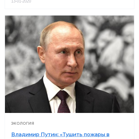
13-01-2020
ЭКОЛОГИЯ
Владимир Путин: «Тушить пожары в