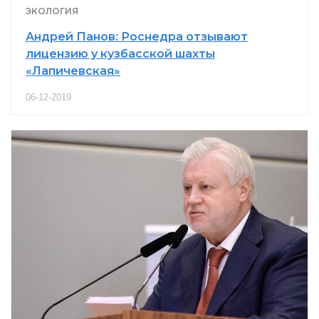
ЭКОЛОГИЯ
Андрей Панов: Роснедра отзывают
лицензию у кузбасской шахты
«Лапичевская»
06-12-2019