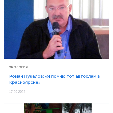
ЭКОЛОГИЯ
Роман Пукалов: «Я помню тот автохлам в
Красноярске»
17-09-2024