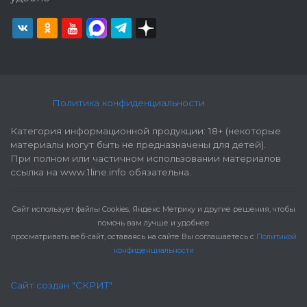
Политика конфиденциальности
Категория информационной продукции: 18+ (некоторые
материалы могут быть не предназначены для детей).
При полном или частичном использовании материалов
ссылка на www.1line.info обязательна.
Cайт использует файлы Cookies, Яндекс Метрику и другие решения, чтобы
помочь вам лучше и удобнее
просматривать веб-сайт, оставаясь на сайте Вы соглашаетесь с
Политикой
конфиденциальности
Сайт создан "СКРИТ"