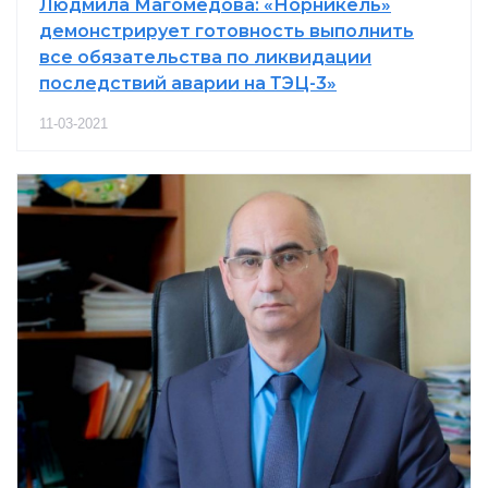
Людмила Магомедова: «Норникель»
демонстрирует готовность выполнить
все обязательства по ликвидации
последствий аварии на ТЭЦ-3»
11-03-2021