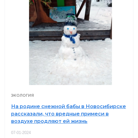
ЭКОЛОГИЯ
На родине снежной бабы в Новосибирске
рассказали, что вредные примеси в
воздухе продляют ей жизнь
07-01-2024