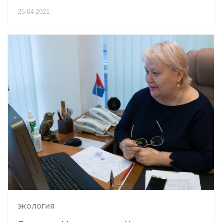
26-04-2021
ЭКОЛОГИЯ