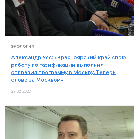
ЭКОЛОГИЯ
Александр Усс: «Красноярский край свою
работу по газификации выполнил –
отправил программу в Москву. Теперь
слово за Москвой»
27-02-2020