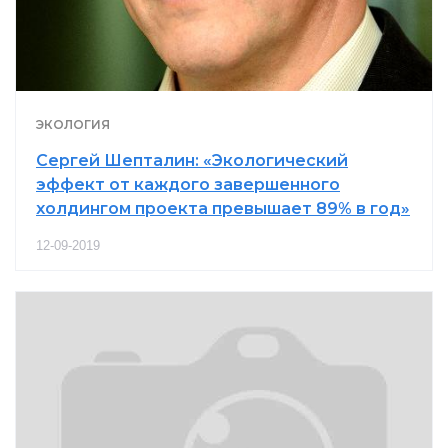
ЭКОЛОГИЯ
Сергей Шепталин: «Экологический
эффект от каждого завершенного
холдингом проекта превышает 89% в год»
12-09-2019