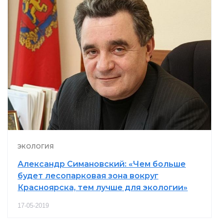
ЭКОЛОГИЯ
Александр Симановский: «Чем больше
будет лесопарковая зона вокруг
Красноярска, тем лучше для экологии»
17-05-2019