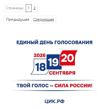
Страницы:
1
2
Предыдущая
Следующая