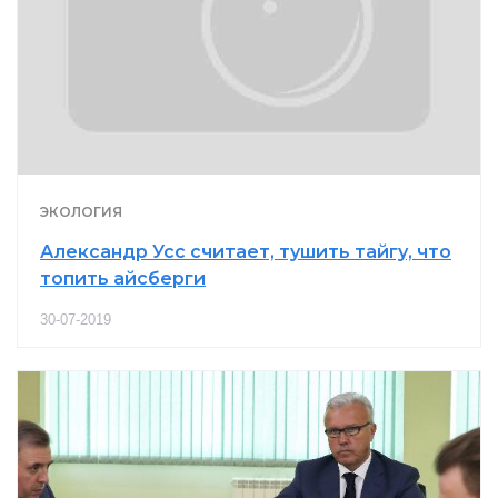
ЭКОЛОГИЯ
Александр Усс считает, тушить тайгу, что
топить айсберги
30-07-2019