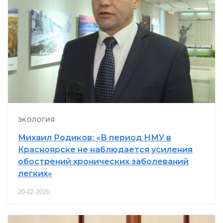
ЭКОЛОГИЯ
Михаил Родиков: «В период НМУ в
Красноярске не наблюдается усиления
обострений хронических заболеваний
легких»
20-02-2020