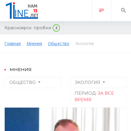
Красноярск:
пробки
2
Главная
Мнения
Общество
Экология
МНЕНИЯ
ОБЩЕСТВО
ЭКОЛОГИЯ
ПЕРИОД:
ЗА ВСЕ
ВРЕМЯ