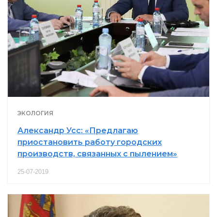
ЭКОЛОГИЯ
Александр Усс: «Предлагаю
приостановить работу городских
производств, связанных с пылением»
25-07-2019