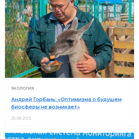
ЭКОЛОГИЯ
Андрей Горбань: «Оптимизма о будущем
биосферы не возникает»
25-08-2021