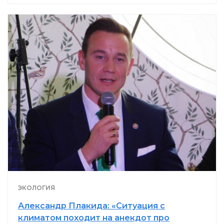
ЭКОЛОГИЯ
Александр Плакида: «Ситуация с
климатом походит на анекдот про