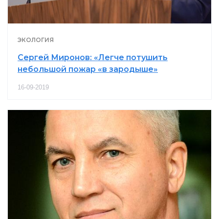
ЭКОЛОГИЯ
Сергей Миронов: «Легче потушить
небольшой пожар «в зародыше»
16-09-2019