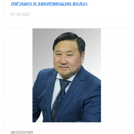
лягушку и закипающую воду»
07-10-2022
ЭКОЛОГИЯ