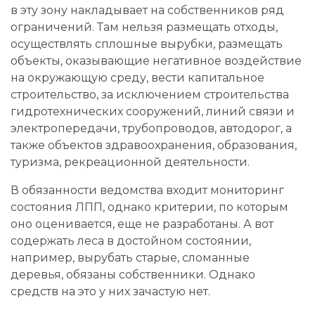
в эту зону накладывает на собственников ряд
ограничений. Там нельзя размещать отходы,
осуществлять сплошные вырубки, размещать
объекты, оказывающие негативное воздействие
на окружающую среду, вести капитальное
строительство, за исключением строительства
гидротехнических сооружений, линий связи и
электропередачи, трубопроводов, автодорог, а
также объектов здравоохранения, образования,
туризма, рекреационной деятельности.
В обязанности ведомства входит мониторинг
состояния ЛПП, однако критерии, по которым
оно оценивается, еще не разработаны. А вот
содержать леса в достойном состоянии,
например, вырубать старые, сломанные
деревья, обязаны собственники. Однако
средств на это у них зачастую нет.