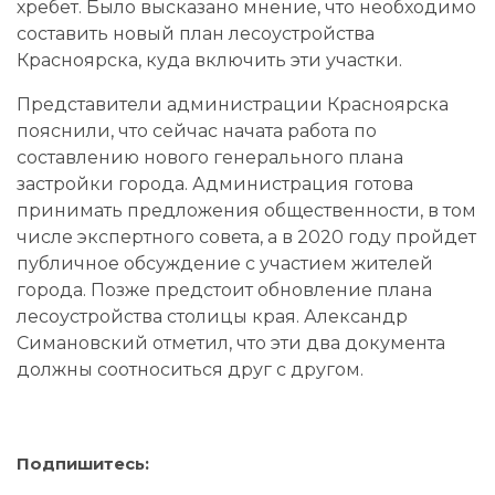
хребет. Было высказано мнение, что необходимо
составить новый план лесоустройства
Красноярска, куда включить эти участки.
Представители администрации Красноярска
пояснили, что сейчас начата работа по
составлению нового генерального плана
застройки города. Администрация готова
принимать предложения общественности, в том
числе экспертного совета, а в 2020 году пройдет
публичное обсуждение с участием жителей
города. Позже предстоит обновление плана
лесоустройства столицы края. Александр
Симановский отметил, что эти два документа
должны соотноситься друг с другом.
Подпишитесь: