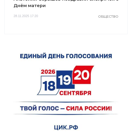
Днём матери
28.11.2025 17:20
ОБЩЕСТВО