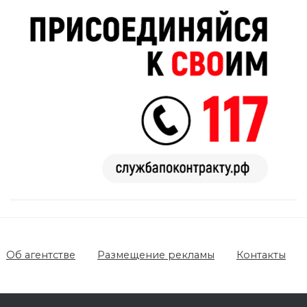
Об агентстве
Размещение рекламы
Контакты