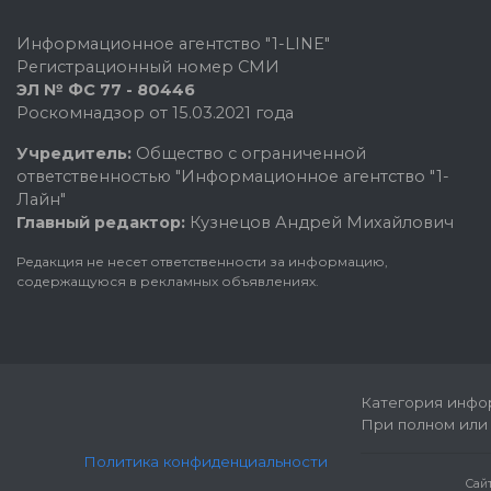
Информационное агентство "1-LINE"
Регистрационный номер СМИ
ЭЛ № ФС 77 - 80446
Роскомнадзор от 15.03.2021 года
Учредитель:
Общество с ограниченной
ответственностью "Информационное агентство "1-
Лайн"
Главный редактор:
Кузнецов Андрей Михайлович
Редакция не несет ответственности за информацию,
содержащуюся в рекламных объявлениях.
Категория инфор
При полном или 
Политика конфиденциальности
Cай