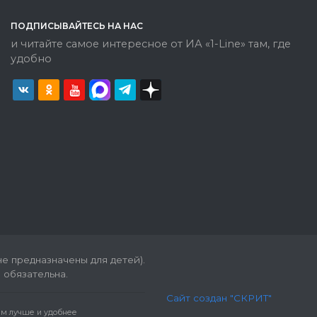
ПОДПИСЫВАЙТЕСЬ НА НАС
и читайте самое интересное от ИА «1-Line» там, где
удобно
е предназначены для детей).
 обязательна.
Сайт создан "СКРИТ"
вам лучше и удобнее