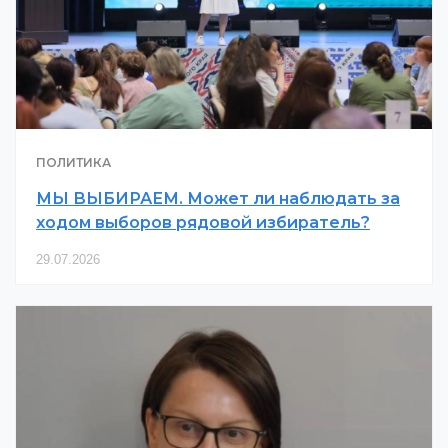
ПОЛИТИКА
МЫ ВЫБИРАЕМ. Может ли наблюдать за
ходом выборов рядовой избиратель?
29.07.2026