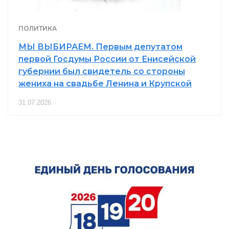
ПОЛИТИКА
МЫ ВЫБИРАЕМ. Первым депутатом
первой Госдумы России от Енисейской
губернии был свидетель со стороны
жениха на свадьбе Ленина и Крупской
31.07.2026