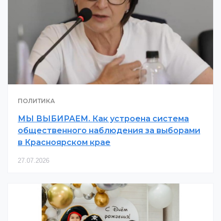
ПОЛИТИКА
МЫ ВЫБИРАЕМ. Как устроена система
общественного наблюдения за выборами
в Красноярском крае
27.07.2026