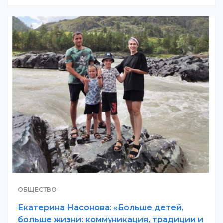
ОБЩЕСТВО
Екатерина Насонова: «Больше детей,
больше жизни: коммуникация, традиции и