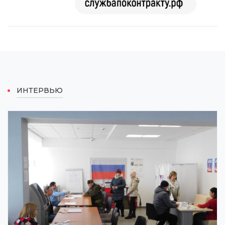
ИНТЕРВЬЮ