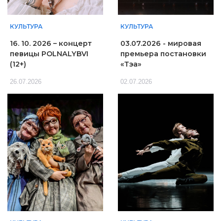
КУЛЬТУРА
КУЛЬТУРА
16. 10. 2026 – концерт
03.07.2026 - мировая
певицы POLNALYBVI
премьера постановки
(12+)
«Тэа»
26.07.2026
02.07.2026