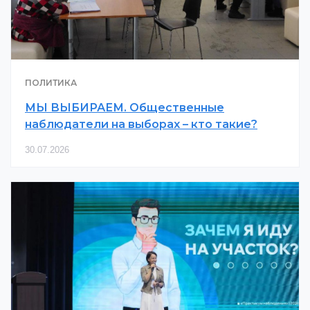
ПОЛИТИКА
МЫ ВЫБИРАЕМ. Общественные
наблюдатели на выборах – кто такие?
30.07.2026