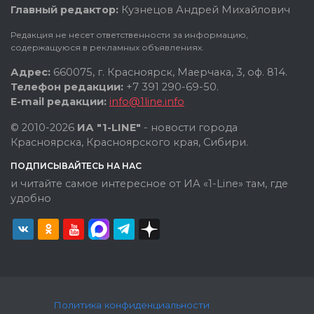
Главный редактор:
Кузнецов Андрей Михайлович
Редакция не несет ответственности за информацию,
содержащуюся в рекламных объявлениях.
Адрес:
660075, г. Красноярск, Маерчака, 3, оф. 814.
Телефон редакции:
+7 391 290-69-50.
E-mail редакции:
info@1line.info
© 2010-2026
ИА "1-LINE"
- новости города
Красноярска, Красноярского края, Сибири.
ПОДПИСЫВАЙТЕСЬ НА НАС
и читайте самое интересное от ИА «1-Line» там, где
удобно
Политика конфиденциальности