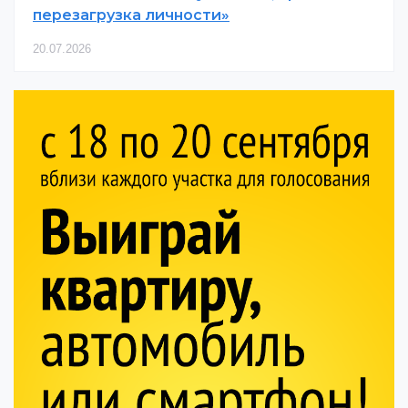
перезагрузка личности»
20.07.2026