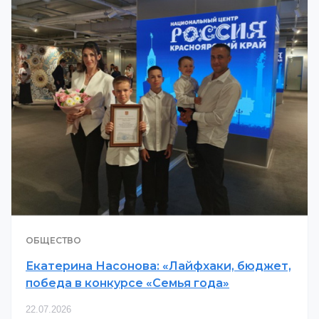
ОБЩЕСТВО
Екатерина Насонова: «Лайфхаки, бюджет,
победа в конкурсе «Семья года»
22.07.2026