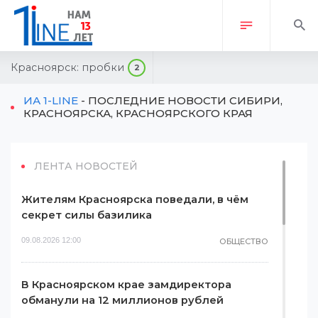
Красноярск:
пробки
2
ИА 1-LINE
- ПОСЛЕДНИЕ НОВОСТИ СИБИРИ,
КРАСНОЯРСКА, КРАСНОЯРСКОГО КРАЯ
ЛЕНТА НОВОСТЕЙ
Жителям Красноярска поведали, в чём
секрет силы базилика
09.08.2026 12:00
ОБЩЕСТВО
В Красноярском крае замдиректора
обманули на 12 миллионов рублей