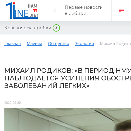
Первые новости
в Сибири
Красноярск:
пробки
3
Главная
Мнения
Общество
Экология
Михаил Родиков
МИХАИЛ РОДИКОВ: «В ПЕРИОД НМУ
НАБЛЮДАЕТСЯ УСИЛЕНИЯ ОБОСТР
ЗАБОЛЕВАНИЙ ЛЕГКИХ»
2020-02-20