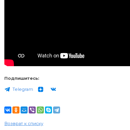
Подпишитесь:
Telegram
Возврат к списку