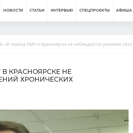
НОВОСТИ
СТАТЬИ
ИНТЕРВЬЮ
СПЕЦПРОЕКТЫ
АФИША
: «В период НМУ в Красноярске не наблюдается усиления обос
 В КРАСНОЯРСКЕ НЕ
ЕНИЙ ХРОНИЧЕСКИХ