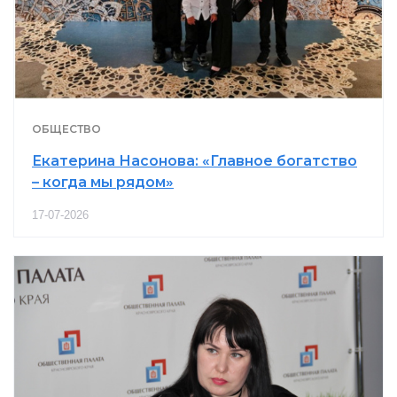
ОБЩЕСТВО
Екатерина Насонова: «Главное богатство
– когда мы рядом»
17-07-2026