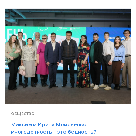
ОБЩЕСТВО
Максим и Ирина Моисеенко:
многодетность – это бедность?