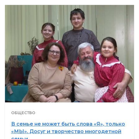
ОБЩЕСТВО
В семье не может быть слова «Я», только
«МЫ». Досуг и творчество многодетной
семьи