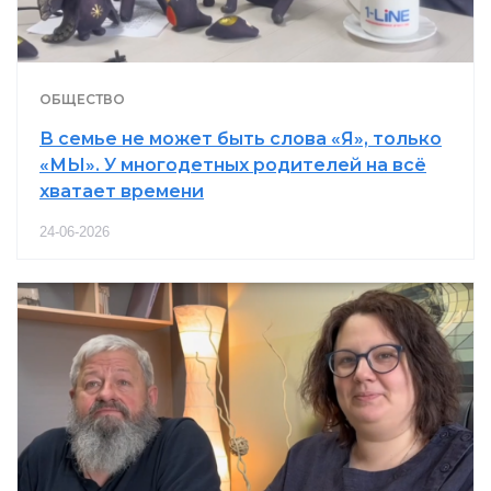
ОБЩЕСТВО
В семье не может быть слова «Я», только
«МЫ». У многодетных родителей на всё
хватает времени
24-06-2026