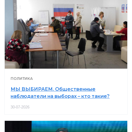
ПОЛИТИКА
МЫ ВЫБИРАЕМ. Общественные
наблюдатели на выборах – кто такие?
30-07-2026