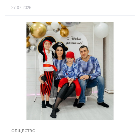
27-07-2026
ОБЩЕСТВО