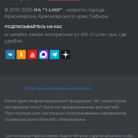
© 2010-2026
ИА "1-LINE"
- новости города
Красноярска, Красноярского края, Сибири.
ПОДПИСЫВАЙТЕСЬ НА НАС
и читайте самое интересное от ИА «1-Line» там, где
удобно
Политика конфиденциальности
Категория информационной продукции: 18+ (некоторые
материалы могут быть не предназначены для детей).
При полном или частичном использовании материалов
ссылка на www.1line.info обязательна.
Cайт использует файлы Cookies, Яндекс Метрику и другие решения, чтобы