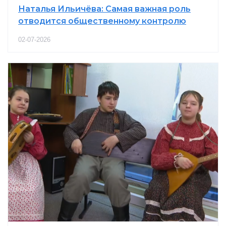
Наталья Ильичёва: Самая важная роль
отводится общественному контролю
02-07-2026