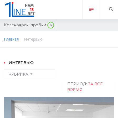
Красноярск:
пробки
3
Главная
Интервью
ИНТЕРВЬЮ
РУБРИКА
ПЕРИОД:
ЗА ВСЕ
ВРЕМЯ