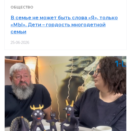
ОБЩЕСТВО
В семье не может быть слова «Я», только
«МЫ». Дети – гордость многодетной
семьи
25-06-2026