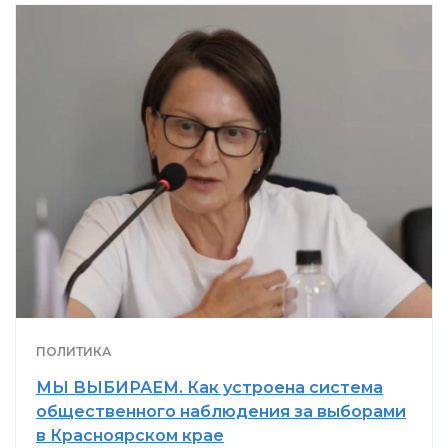
ПОЛИТИКА
МЫ ВЫБИРАЕМ. Как устроена система
общественного наблюдения за выборами
в Красноярском крае