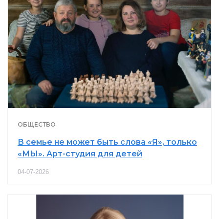
ОБЩЕСТВО
В семье не может быть слова «Я», только
«МЫ». Арт-студия для детей
04-07-2026