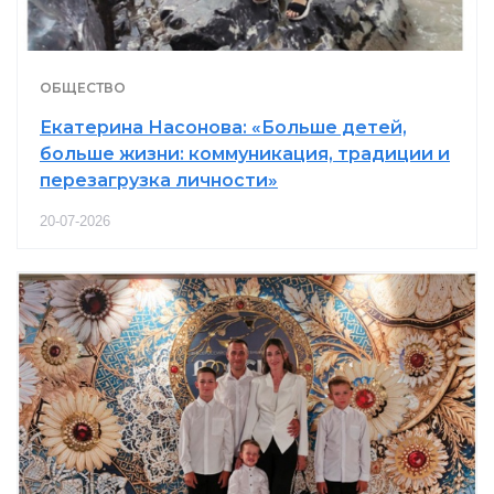
ОБЩЕСТВО
Екатерина Насонова: «Больше детей,
больше жизни: коммуникация, традиции и
перезагрузка личности»
20-07-2026