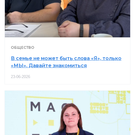
ОБЩЕСТВО
В семье не может быть слова «Я», только
«МЫ». Давайте знакомиться
23-06-2026