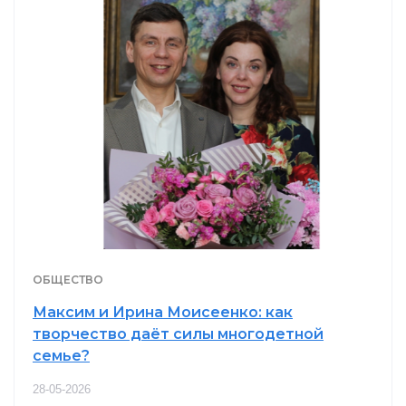
ОБЩЕСТВО
Максим и Ирина Моисеенко: как
творчество даёт силы многодетной
семье?
28-05-2026