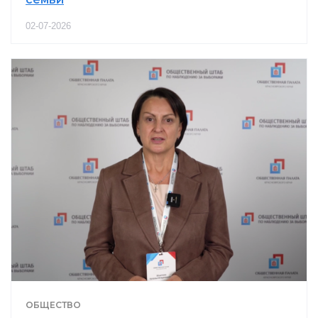
02-07-2026
ОБЩЕСТВО