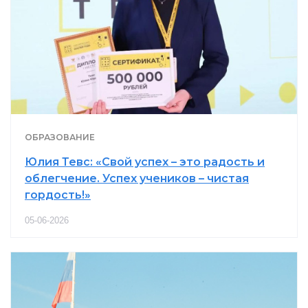
ОБРАЗОВАНИЕ
Юлия Тевс: «Свой успех – это радость и
облегчение. Успех учеников – чистая
гордость!»
05-06-2026