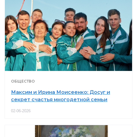
ОБЩЕСТВО
Максим и Ирина Моисеенко: Досуг и
секрет счастья многодетной семьи
02-06-2026