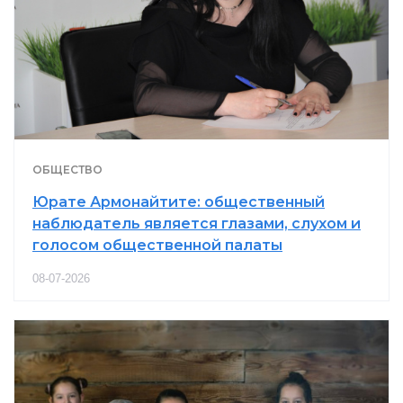
ОБЩЕСТВО
Юрате Армонайтите: общественный
наблюдатель является глазами, слухом и
голосом общественной палаты
08-07-2026