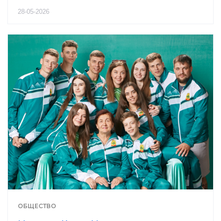
28-05-2026
ОБЩЕСТВО