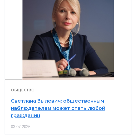
ОБЩЕСТВО
Светлана Зылевич: общественным
наблюдателем может стать любой
гражданин
03-07-2026