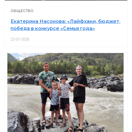
ОБЩЕСТВО
Екатерина Насонова: «Лайфхаки, бюджет,
победа в конкурсе «Семья года»
22-07-2026