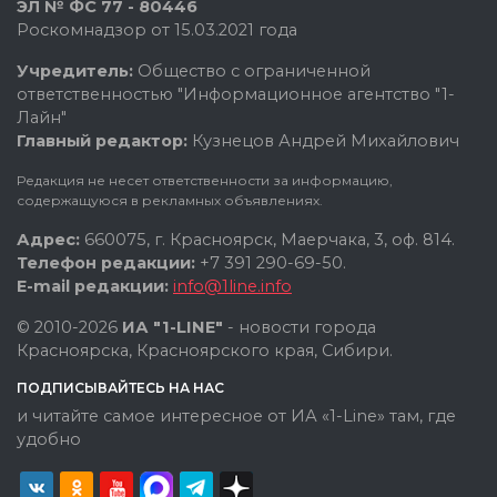
ЭЛ № ФС 77 - 80446
Роскомнадзор от 15.03.2021 года
Учредитель:
Общество с ограниченной
ответственностью "Информационное агентство "1-
Лайн"
Главный редактор:
Кузнецов Андрей Михайлович
Редакция не несет ответственности за информацию,
содержащуюся в рекламных объявлениях.
Адрес:
660075, г. Красноярск, Маерчака, 3, оф. 814.
Телефон редакции:
+7 391 290-69-50.
E-mail редакции:
info@1line.info
© 2010-2026
ИА "1-LINE"
- новости города
Красноярска, Красноярского края, Сибири.
ПОДПИСЫВАЙТЕСЬ НА НАС
и читайте самое интересное от ИА «1-Line» там, где
удобно