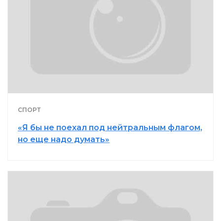
СПОРТ
«Я бы не поехал под нейтральным флагом,
но еще надо думать»