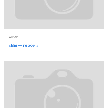
СПОРТ
«Вы — герои!»