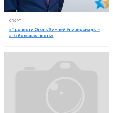
СПОРТ
«Пронести Огонь Зимней Универсиады –
это большая честь»