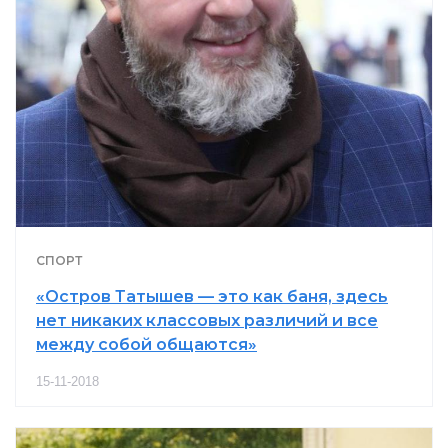
СПОРТ
«Остров Татышев — это как баня, здесь
нет никаких классовых различий и все
между собой общаются»
15-11-2018