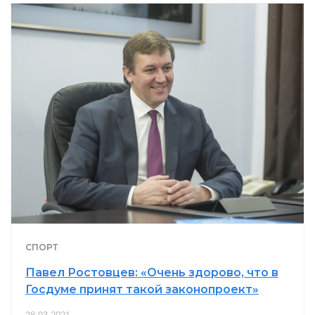
СПОРТ
Павел Ростовцев: «Очень здорово, что в
Госдуме принят такой законопроект»