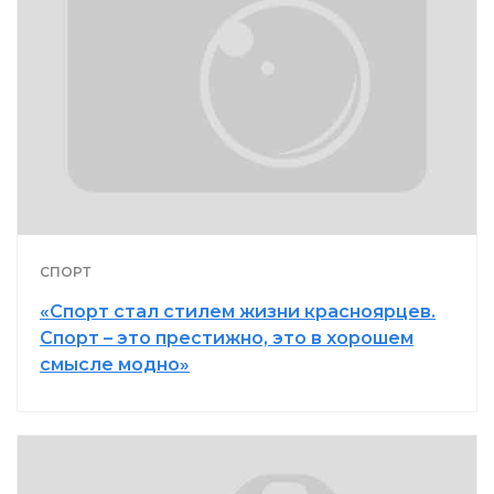
СПОРТ
«Спорт стал стилем жизни красноярцев.
Спорт – это престижно, это в хорошем
смысле модно»