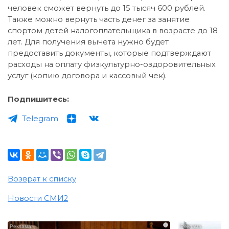
человек сможет вернуть до 15 тысяч 600 рублей.
Также можно вернуть часть денег за занятие
спортом детей налогоплательщика в возрасте до 18
лет. Для получения вычета нужно будет
предоставить документы, которые подтверждают
расходы на оплату физкультурно-оздоровительных
услуг (копию договора и кассовый чек).
Подпишитесь:
Telegram
Возврат к списку
Новости СМИ2
i