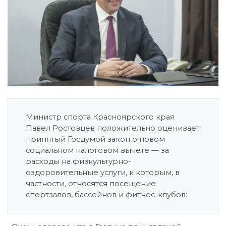
Министр спорта Красноярского края
Павел Ростовцев положительно оценивает
принятый Госдумой закон о новом
социальном налоговом вычете — за
расходы на физкультурно-
оздоровительные услуги, к которым, в
частности, относятся посещение
спортзалов, бассейнов и фитнес-клубов: