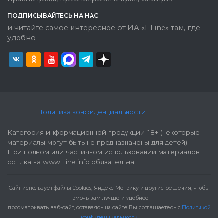
ПОДПИСЫВАЙТЕСЬ НА НАС
и читайте самое интересное от ИА «1-Line» там, где
удобно
Политика конфиденциальности
Категория информационной продукции: 18+ (некоторые
материалы могут быть не предназначены для детей).
При полном или частичном использовании материалов
ссылка на www.1line.info обязательна.
Cайт использует файлы Cookies, Яндекс Метрику и другие решения, чтобы
помочь вам лучше и удобнее
просматривать веб-сайт, оставаясь на сайте Вы соглашаетесь с
Политикой
конфиденциальности