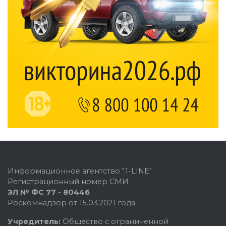
Информационное агентство "1-LINE"
Регистрационный номер СМИ
ЭЛ № ФС 77 - 80446
Роскомнадзор от 15.03.2021 года
Учредитель:
Общество с ограниченной