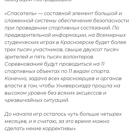
«Спасатель» — составной элемент большой и
слаженной системы обеспечения безопасности
при проведении спортивных состязаний. По
предварительной информации, на Всемирных
студенческих играх в Красноярске будет более
трех тысяч участников, свыше двухсот тысяч
зрителей и пять тысяч волонтеров.
Соревнования будут проводиться на 11
спортивных объектах по 11 видам спорта.
Конечно, задача всех красноярцев и органов
власти в том, чтобы Универсиада прошла на
высоком уровне без всяких эксцессов и
чрезвычайных ситуаций.
До начала игр осталось чуть больше четырех
месяцев, и я считаю, за это время можно
сделать некие коррективы».