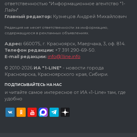
ответственностью "Информационное агентство "1-
Лайн"
Главный редактор:
Кузнецов Андрей Михайлович
Редакция не несет ответственности за информацию,
содержащуюся в рекламных объявлениях.
Адрес:
660075, г. Красноярск, Маерчака, 3, оф. 814.
Телефон редакции:
+7 391 290-69-50.
E-mail редакции:
info@1line.info
© 2010-2026
ИА "1-LINE"
- новости города
Красноярска, Красноярского края, Сибири.
ПОДПИСЫВАЙТЕСЬ НА НАС
и читайте самое интересное от ИА «1-Line» там, где
удобно