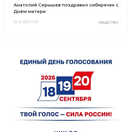
Анатолий Серышев поздравил сибирячек с
Днём матери
28.11.2025 17:20
ОБЩЕСТВО