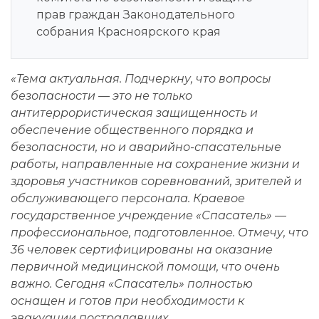
прав граждан Законодательного
собрания Красноярского края
«Тема актуальная. Подчеркну, что вопросы
безопасности — это не только
антитеррористическая защищенность и
обеспечение общественного порядка и
безопасности, но и аварийно-спасательные
работы, направленные на сохранение жизни и
здоровья участников соревнований, зрителей и
обслуживающего персонала. Краевое
государственное учреждение «Спасатель» —
профессиональное, подготовленное. Отмечу, что
36 человек сертифицированы на оказание
первичной медицинской помощи, что очень
важно. Сегодня «Спасатель» полностью
оснащен и готов при необходимости к
эвакуации пострадавших.