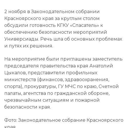
2 ноября в Законодательном собрании
Красноярского края за круглым столом
обсудили готовность КГКУ «Спасатель» к
обеспечению безопасности мероприятий
Универсиады. Речь шла об основных проблемах
и путях их решения.
На мероприятие были приглашены заместитель
председателя правительства края Анатолий
Цыкалов, представители профильных
министерств (финансов, здравоохранения,
спорта), прокуратуры, ГУ МЧС по краю, Счетной
палаты, агентства по гражданской обороне,
чрезвычайным ситуациям и пожарной
безопасности края.
Фото: Законодательное собрание Красноярского
края