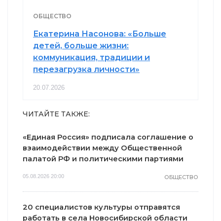
ОБЩЕСТВО
Екатерина Насонова: «Больше
детей, больше жизни:
коммуникация, традиции и
перезагрузка личности»
20.07.2026
ЧИТАЙТЕ ТАКЖЕ:
«Единая Россия» подписала соглашение о
взаимодействии между Общественной
палатой РФ и политическими партиями
05.08.2026 20:00
ОБЩЕСТВО
20 специалистов культуры отправятся
работать в села Новосибирской области