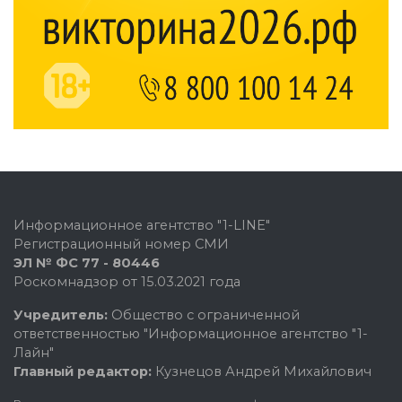
Информационное агентство "1-LINE"
Регистрационный номер СМИ
ЭЛ № ФС 77 - 80446
Роскомнадзор от 15.03.2021 года
Учредитель:
Общество с ограниченной
ответственностью "Информационное агентство "1-
Лайн"
Главный редактор:
Кузнецов Андрей Михайлович