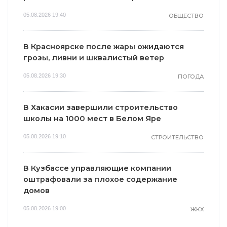
05.08.2026 19:40
ОБЩЕСТВО
В Красноярске после жары ожидаются
грозы, ливни и шквалистый ветер
05.08.2026 19:30
ПОГОДА
В Хакасии завершили строительство
школы на 1000 мест в Белом Яре
05.08.2026 19:10
СТРОИТЕЛЬСТВО
В Кузбассе управляющие компании
оштрафовали за плохое содержание
домов
05.08.2026 19:00
ЖКХ