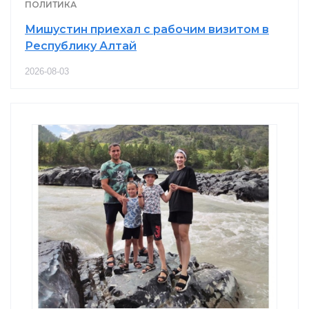
ПОЛИТИКА
Мишустин приехал с рабочим визитом в
Республику Алтай
2026-08-03