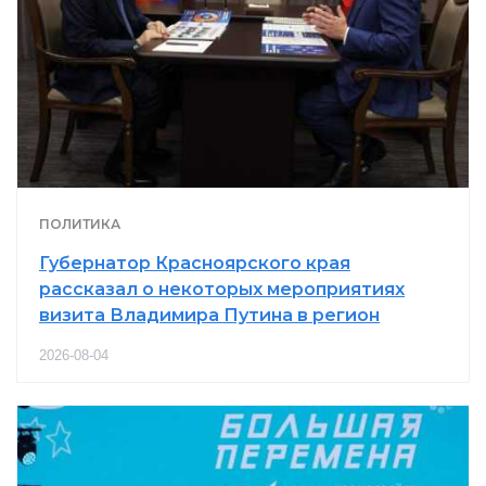
ПОЛИТИКА
Губернатор Красноярского края
рассказал о некоторых мероприятиях
визита Владимира Путина в регион
2026-08-04