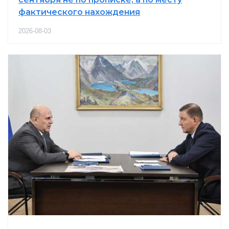
фактического нахождения
2026-08-03