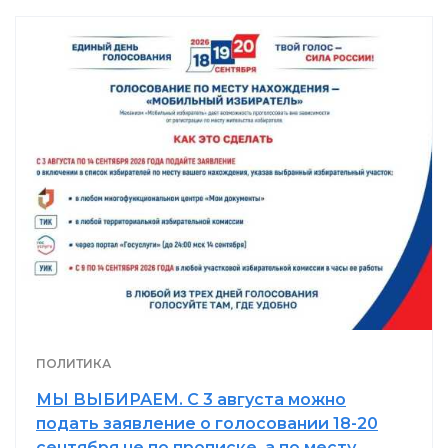
ПОЛИТИКА
МЫ ВЫБИРАЕМ. С 3 августа можно
подать заявление о голосовании 18-20
сентября не по прописке, а по месту