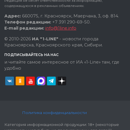
Редакция не несет ответственности за информацию,
содержащуюся в рекламных объявлениях.
Адрес:
660075, г. Красноярск, Маерчака, 3, оф. 814.
Телефон редакции:
+7 391 290-69-50.
E-mail редакции:
info@1line.info
© 2010-2026
ИА "1-LINE"
- новости города
Красноярска, Красноярского края, Сибири.
ПОДПИСЫВАЙТЕСЬ НА НАС
и читайте самое интересное от ИА «1-Line» там, где
удобно
Политика конфиденциальности
Категория информационной продукции: 18+ (некоторые