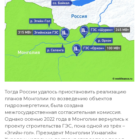
Тогда России удалось приостановить реализацию
планов Монголии по возведению объектов
гидроэнергетики, была создана
межгосударственная согласительная комиссия.
Однако осенью 2022 года в Монголии вернулись к
проекту строительства ГЭС, пока одной из трёх –
«Эгийн-гол». Президент Монголии Ухнаагийн