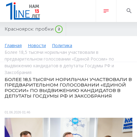
Красноярск:
пробки
2
Главная
Новости
Политика
Более 18,5 тысячи норильчан участвовали в
предварительном голосовании «Единой России» по
выдвижению кандидатов в депутаты Госдумы РФ и
Заксобрания
БОЛЕЕ 18,5 ТЫСЯЧИ НОРИЛЬЧАН УЧАСТВОВАЛИ В
ПРЕДВАРИТЕЛЬНОМ ГОЛОСОВАНИИ «ЕДИНОЙ
РОССИИ» ПО ВЫДВИЖЕНИЮ КАНДИДАТОВ В
ДЕПУТАТЫ ГОСДУМЫ РФ И ЗАКСОБРАНИЯ
01.06.2026 01:46