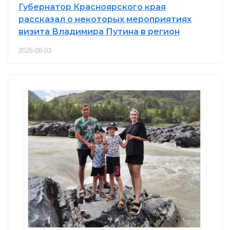
Губернатор Красноярского края
рассказал о некоторых мероприятиях
визита Владимира Путина в регион
2026-08-03