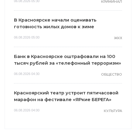
06.08.2026 05:30
КРИМИНАЛ
В Красноярске начали оценивать
готовность жилых домов к зиме
06.08.2026 05:00
ЖКХ
Банк в Красноярске оштрафовали на 100
тысяч рублей за «телефонный терроризм»
06.08.2026 04:30
ОБЩЕСТВО
Красноярский театр устроит пятичасовой
марафон на фестивале «ЯРкие БЕРЕГА»
06.08.2026 04:00
КУЛЬТУРА