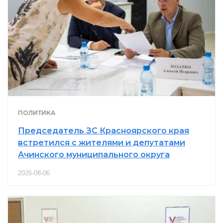
ПОЛИТИКА
Председатель ЗС Красноярского края
встретился с жителями и депутатами
Ачинского муниципального округа
2026-08-06