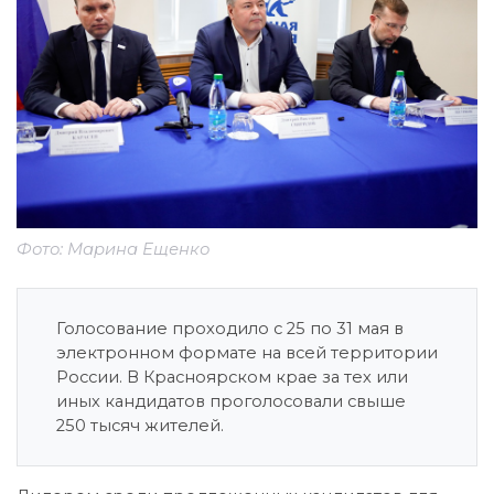
Фото: Марина Ещенко
Голосование проходило с 25 по 31 мая в
электронном формате на всей территории
России. В Красноярском крае за тех или
иных кандидатов проголосовали свыше
250 тысяч жителей.