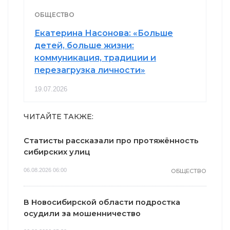
ОБЩЕСТВО
Екатерина Насонова: «Больше
детей, больше жизни:
коммуникация, традиции и
перезагрузка личности»
19.07.2026
ЧИТАЙТЕ ТАКЖЕ:
Статисты рассказали про протяжённость
сибирских улиц
06.08.2026 06:00
ОБЩЕСТВО
В Новосибирской области подростка
осудили за мошенничество