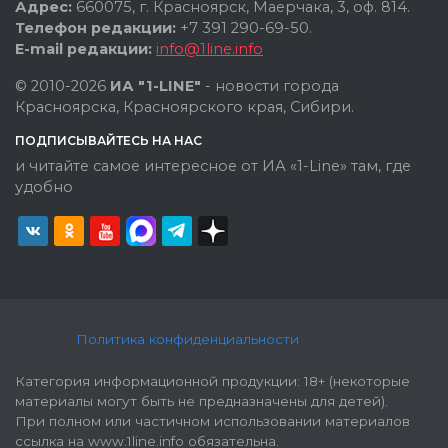
Адрес:
660075, г. Красноярск, Маерчака, 3, оф. 814.
Телефон редакции:
+7 391 290-69-50.
E-mail редакции:
info@1line.info
© 2010-2026
ИА "1-LINE"
- новости города
Красноярска, Красноярского края, Сибири.
ПОДПИСЫВАЙТЕСЬ НА НАС
и читайте самое интересное от ИА «1-Line» там, где
удобно
Политика конфиденциальности
Категория информационной продукции: 18+ (некоторые
материалы могут быть не предназначены для детей).
При полном или частичном использовании материалов
ссылка на www.1line.info обязательна.