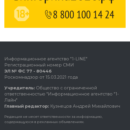
Информационное агентство "1-LINE"
Регистрационный номер СМИ
ЭЛ № ФС 77 - 80446
Роскомнадзор от 15.03.2021 года
Учредитель:
Общество с ограниченной
ответственностью "Информационное агентство "1-
Лайн"
Главный редактор:
Кузнецов Андрей Михайлович
Редакция не несет ответственности за информацию,
содержащуюся в рекламных объявлениях.