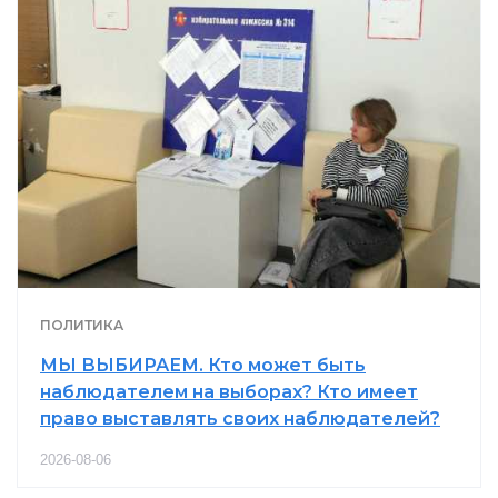
ПОЛИТИКА
МЫ ВЫБИРАЕМ. Кто может быть
наблюдателем на выборах? Кто имеет
право выставлять своих наблюдателей?
2026-08-06