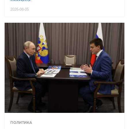
2026-08-05
ПОЛИТИКА