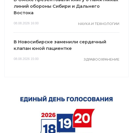
линий обороны Сибири и Дальнего
Востока
08.08.2026 16:00
НАУКА И ТЕХНОЛОГИИ
В Новосибирске заменили сердечный
клапан юной пациентке
08.08.2026 15:00
ЗДРАВООХРАНЕНИЕ