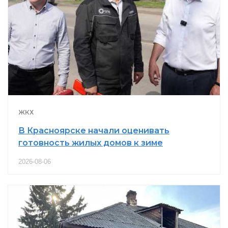
ЖКХ
В Красноярске начали оценивать
готовность жилых домов к зиме
2026-08-06