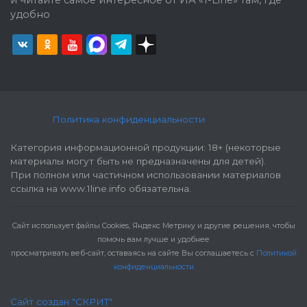
и читайте самое интересное от ИА «1-Line» там, где
удобно
Политика конфиденциальности
Категория информационной продукции: 18+ (некоторые
материалы могут быть не предназначены для детей).
При полном или частичном использовании материалов
ссылка на www.1line.info обязательна.
Cайт использует файлы Cookies, Яндекс Метрику и другие решения, чтобы
помочь вам лучше и удобнее
просматривать веб-сайт, оставаясь на сайте Вы соглашаетесь с
Политикой
конфиденциальности
Сайт создан "СКРИТ"