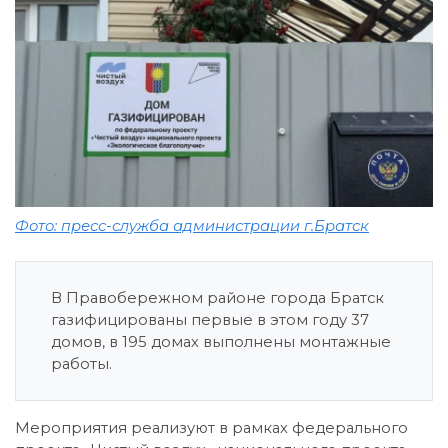
Фото: пресс-служба администрации г.Братск
В Правобережном районе города Братск
газифицированы первые в этом году 37
домов, в 195 домах выполнены монтажные
работы.
Мероприятия реализуют в рамках федерального