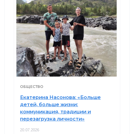
ОБЩЕСТВО
Екатерина Насонова: «Больше
детей, больше жизни:
коммуникация, традиции и
перезагрузка личности»
20.07.2026