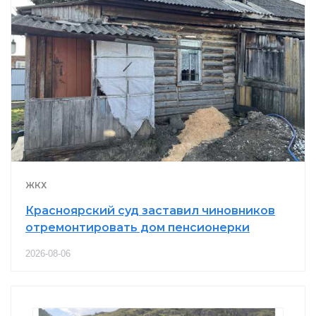
ЖКХ
Красноярский суд заставил чиновников
отремонтировать дом пенсионерки
2026-08-06