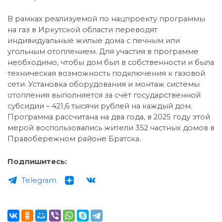
В рамках реализуемой по нацпроекту программы
на газ в Иркутской области переводят
индивидуальные жилые дома с печным или
угольным отоплением. Для участия в программе
необходимо, чтобы дом был в собственности и была
техническая возможность подключения к газовой
сети. Установка оборудования и монтаж системы
отопления выполняется за счёт государственной
субсидии – 421,6 тысячи рублей на каждый дом.
Программа рассчитана на два года, в 2025 году этой
мерой воспользовались жители 352 частных домов в
Правобережном районе Братска.
Подпишитесь:
Telegram