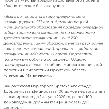
проекта «Чистый воздух» национального проекта
«Экологическое благополучие».
«Всего до конца этого года предусмотрено
газифицировать 533 дома. Администрацией
муниципального образования проведён очередной
отбор и заключено соглашение на реализацию
третьего этапа газификации – ещё 200
домовладений. Таким образом, с учётом двух ранее
заключенных соглашений, проводятся работы по
газификации 400 частных домов. Определить
исполнителя работ на оставшиеся 133 дома
планируем в июле», –
сообщил министр жилищной
политики и энергетики Иркутской области
Александр Матвиевский.
Как рассказал мэр города Братска Александр
Дубровин, газифицировать 100 домов первого этапа
запланировано до 1 августа 2026 года, ещё 100
домовладений должны газифицировать до 1
сентября.