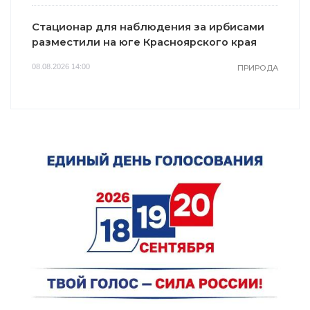
Стационар для наблюдения за ирбисами
разместили на юге Красноярского края
08.08.2026 14:00
ПРИРОДА