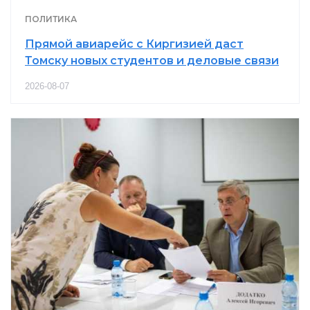
ПОЛИТИКА
Прямой авиарейс с Киргизией даст
Томску новых студентов и деловые связи
2026-08-07