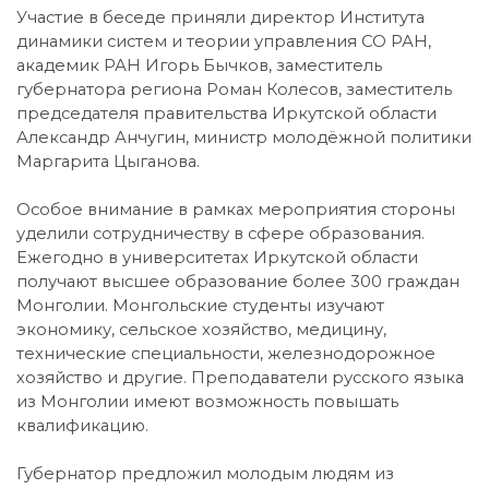
Участие в беседе приняли директор Института
динамики систем и теории управления СО РАН,
академик РАН Игорь Бычков, заместитель
губернатора региона Роман Колесов, заместитель
председателя правительства Иркутской области
Александр Анчугин, министр молодёжной политики
Маргарита Цыганова.
Особое внимание в рамках мероприятия стороны
уделили сотрудничеству в сфере образования.
Ежегодно в университетах Иркутской области
получают высшее образование более 300 граждан
Монголии. Монгольские студенты изучают
экономику, сельское хозяйство, медицину,
технические специальности, железнодорожное
хозяйство и другие. Преподаватели русского языка
из Монголии имеют возможность повышать
квалификацию.
Губернатор предложил молодым людям из