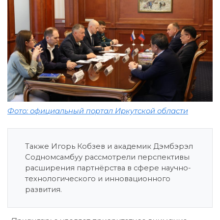
Фото: официальный портал Иркутской области
Также Игорь Кобзев и академик Дэмбэрэл
Содномсамбуу рассмотрели перспективы
расширения партнёрства в сфере научно-
технологического и инновационного
развития.