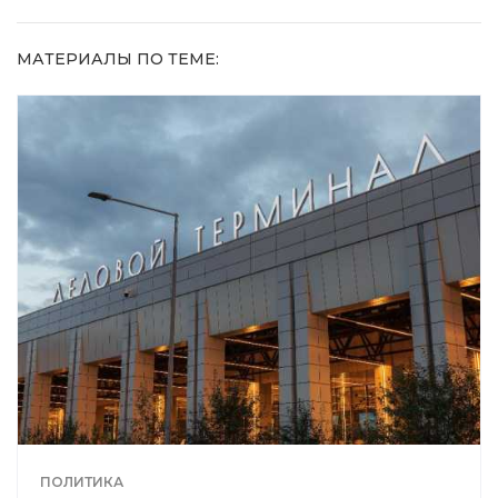
МАТЕРИАЛЫ ПО ТЕМЕ:
ПОЛИТИКА