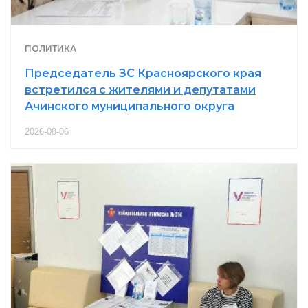
ПОЛИТИКА
Председатель ЗС Красноярского края
встретился с жителями и депутатами
Ачинского муниципального округа
2026-08-06