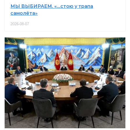
МЫ ВЫБИРАЕМ. «…стою у трапа
самолёта»
2026-08-07