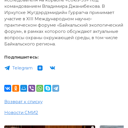
командованием Владимира Джанибекова. В
Иркутске Жугдэрдэмидийн Гуррагча принимает
участие в XIII Международном научно-
практическом форуме «Байкальский экологический
форум», в рамках которого обсуждают актуальные
вопросы охраны окружающей среды, в том числе
Байкальского региона.
Подпишитесь:
Telegram
Возврат к списку
Новости СМИ2
i