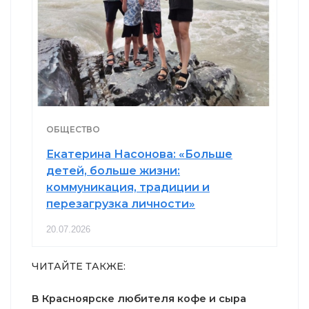
ОБЩЕСТВО
Екатерина Насонова: «Больше
детей, больше жизни:
коммуникация, традиции и
перезагрузка личности»
20.07.2026
ЧИТАЙТЕ ТАКЖЕ:
В Красноярске любителя кофе и сыра