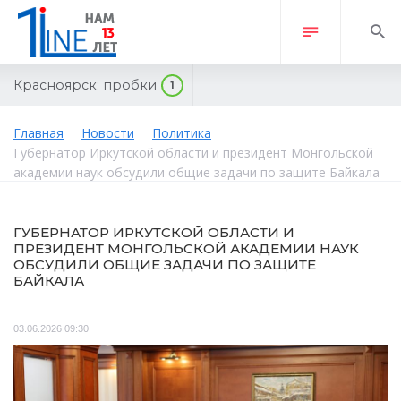
Красноярск:
пробки
1
Главная
Новости
Политика
Губернатор Иркутской области и президент Монгольской
академии наук обсудили общие задачи по защите Байкала
ГУБЕРНАТОР ИРКУТСКОЙ ОБЛАСТИ И
ПРЕЗИДЕНТ МОНГОЛЬСКОЙ АКАДЕМИИ НАУК
ОБСУДИЛИ ОБЩИЕ ЗАДАЧИ ПО ЗАЩИТЕ
БАЙКАЛА
03.06.2026 09:30