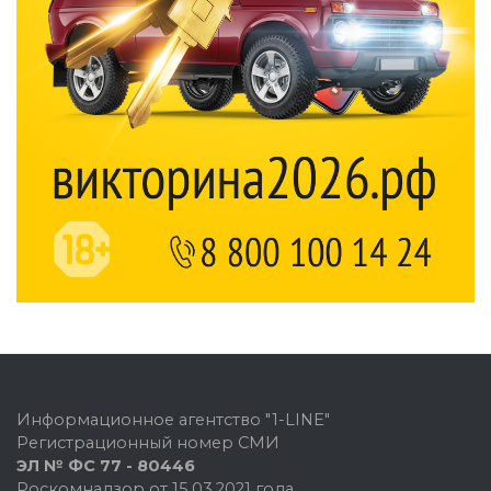
Информационное агентство "1-LINE"
Регистрационный номер СМИ
ЭЛ № ФС 77 - 80446
Роскомнадзор от 15.03.2021 года