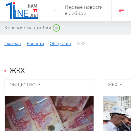
Первые новости
в Сибири
Красноярск:
пробки
0
Главная
Новости
Общество
ЖКХ
ЖКХ
ОБЩЕСТВО
ЖКХ