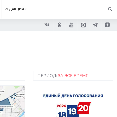
РЕДАКЦИЯ
ПЕРИОД:
ЗА ВСЕ ВРЕМЯ