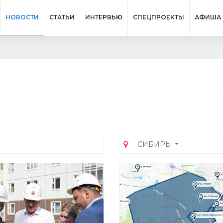
НОВОСТИ
СТАТЬИ
ИНТЕРВЬЮ
СПЕЦПРОЕКТЫ
АФИША
СИБИРЬ