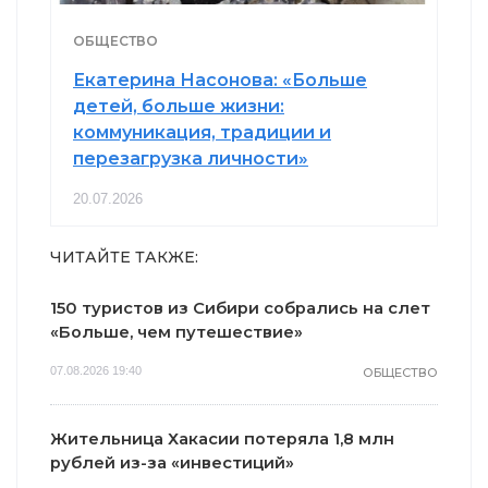
ОБЩЕСТВО
Екатерина Насонова: «Больше
детей, больше жизни:
коммуникация, традиции и
перезагрузка личности»
20.07.2026
ЧИТАЙТЕ ТАКЖЕ:
150 туристов из Сибири собрались на слет
«Больше, чем путешествие»
07.08.2026 19:40
ОБЩЕСТВО
Жительница Хакасии потеряла 1,8 млн
рублей из-за «инвестиций»