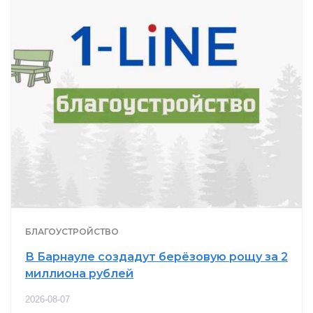
БЛАГОУСТРОЙСТВО
В Барнауле создадут берёзовую рощу за 2
миллиона рублей
2026-08-07