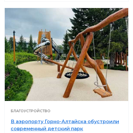
БЛАГОУСТРОЙСТВО
В аэропорту Горно-Алтайска обустроили
современный детский парк