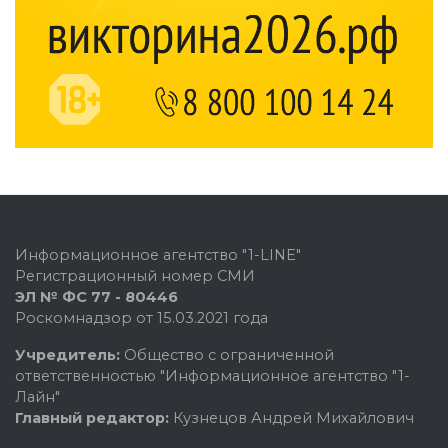
Информационное агентство "1-LINE"
Регистрационный номер СМИ
ЭЛ № ФС 77 - 80446
Роскомнадзор от 15.03.2021 года
Учредитель:
Общество с ограниченной
ответственностью "Информационное агентство "1-
Лайн"
Главный редактор:
Кузнецов Андрей Михайлович