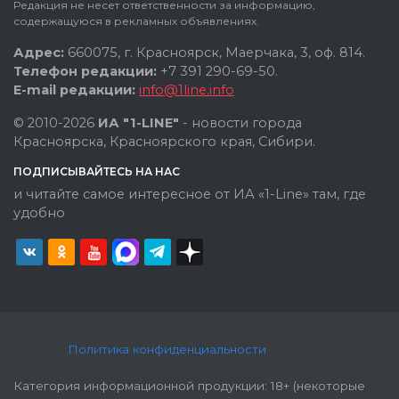
Редакция не несет ответственности за информацию,
содержащуюся в рекламных объявлениях.
Адрес:
660075, г. Красноярск, Маерчака, 3, оф. 814.
Телефон редакции:
+7 391 290-69-50.
E-mail редакции:
info@1line.info
© 2010-2026
ИА "1-LINE"
- новости города
Красноярска, Красноярского края, Сибири.
ПОДПИСЫВАЙТЕСЬ НА НАС
и читайте самое интересное от ИА «1-Line» там, где
удобно
Политика конфиденциальности
Категория информационной продукции: 18+ (некоторые