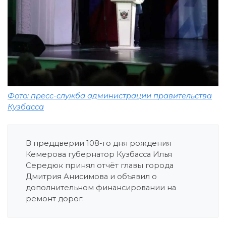
Фото: пресс-служба администрации правительства
Кузбасса
В преддверии 108-го дня рождения
Кемерова губернатор Кузбасса Илья
Середюк принял отчёт главы города
Дмитрия Анисимова и объявил о
дополнительном финансировании на
ремонт дорог.