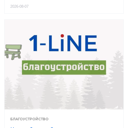
2026-08-07
БЛАГОУСТРОЙСТВО