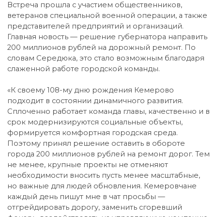
Встреча прошла с участием общественников,
ветеранов специальной военной операции, а также
представителей предприятий и организаций.
Главная новость — решение губернатора направить
200 миллионов рублей на дорожный ремонт. По
словам Середюка, это стало возможным благодаря
слаженной работе городской команды.
«К своему 108-му дню рождения Кемерово
подходит в состоянии динамичного развития.
Сплоченно работает команда главы, качественно и в
срок модернизируются социальные объекты,
формируется комфортная городская среда.
Поэтому принял решение оставить в обороте
города 200 миллионов рублей на ремонт дорог. Тем
не менее, крупные проекты не отменяют
необходимости вносить пусть менее масштабные,
но важные для людей обновления. Кемеровчане
каждый день пишут мне в чат просьбы —
отгрейдировать дорогу, заменить сгоревший