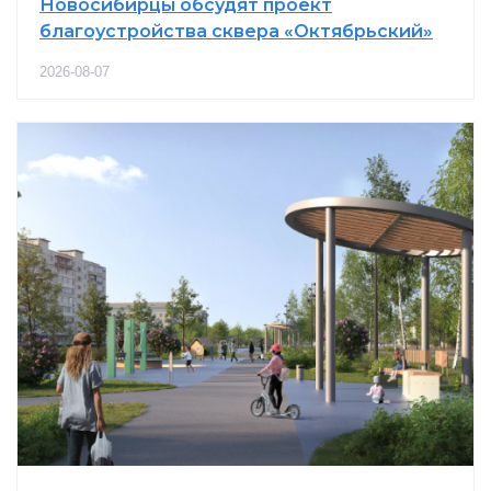
Новосибирцы обсудят проект
благоустройства сквера «Октябрьский»
2026-08-07