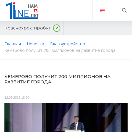
Красноярск:
пробки
2
Главная
Новости
Благоустройство
Кемерово получит 200 миллионов на развитие города
КЕМЕРОВО ПОЛУЧИТ 200 МИЛЛИОНОВ НА
РАЗВИТИЕ ГОРОДА
12.06.2026 18:00