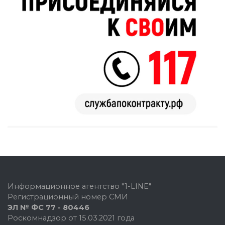
Информационное агентство "1-LINE"
Регистрационный номер СМИ
ЭЛ № ФС 77 - 80446
Роскомнадзор от 15.03.2021 года