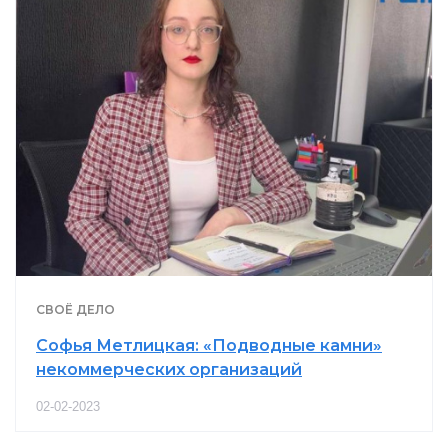
СВОЁ ДЕЛО
Софья Метлицкая: «Подводные камни»
некоммерческих организаций
02-02-2023