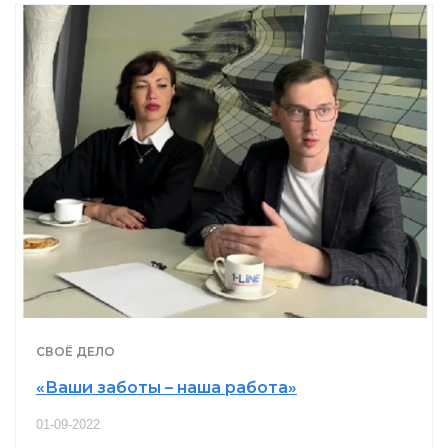
СВОЁ ДЕЛО
«Ваши заботы – наша работа»
01-09-2022