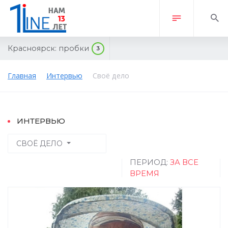
Красноярск:
пробки
3
Главная
Интервью
Своё дело
ИНТЕРВЬЮ
СВОЁ ДЕЛО
ПЕРИОД:
ЗА ВСЕ
ВРЕМЯ