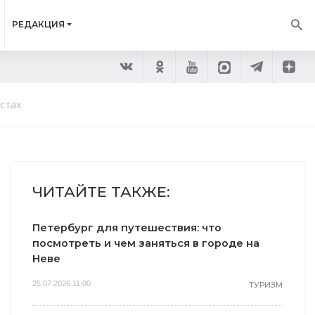
РЕДАКЦИЯ
стах
ЧИТАЙТЕ ТАКЖЕ:
Петербург для путешествия: что
посмотреть и чем заняться в городе на
Неве
25.07.2026 11:00
ТУРИЗМ