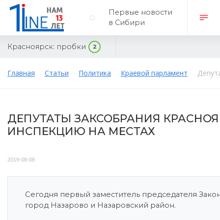
Первые новости
в Сибири
Красноярск:
пробки
2
Главная
Статьи
Политика
Краевой парламент
Депут
ДЕПУТАТЫ ЗАКСОБРАНИЯ КРАСНОЯ
ИНСПЕКЦИЮ НА МЕСТАХ
2019-08-08
Сегодня первый заместитель председателя Зако
город Назарово и Назаровский район.