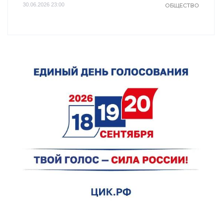
30.06.2026 23:00
ОБЩЕСТВО