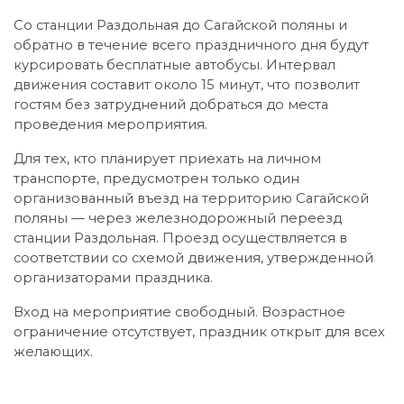
Со станции Раздольная до Сагайской поляны и
обратно в течение всего праздничного дня будут
курсировать бесплатные автобусы. Интервал
движения составит около 15 минут, что позволит
гостям без затруднений добраться до места
проведения мероприятия.
Для тех, кто планирует приехать на личном
транспорте, предусмотрен только один
организованный въезд на территорию Сагайской
поляны — через железнодорожный переезд
станции Раздольная. Проезд осуществляется в
соответствии со схемой движения, утвержденной
организаторами праздника.
Вход на мероприятие свободный. Возрастное
ограничение отсутствует, праздник открыт для всех
желающих.