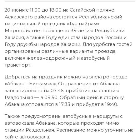
20 июня с 11:00 до 18:00 на Сагайской поляне
Аскизского района состоится Республиканский
национальный праздник «Тун пайрам».
Мероприятие посвящено 35-летию Республики
Хакасия, а также Году единства народов России и
Году дружбы народов Хакасии. Для удобства гостей
организованы различные варианты проезда,
включая железнодорожный и автобусный
транспорт.
Добраться на праздник можно на электропоезде
«Абакан – Бискамжа». Отправление из Абакана
запланировано на 07:46, прибытие на станцию
Раздольная — в 09:50. Обратный рейс в сторону
Абакана отправится в 17:33 и прибудет в 19:40.
Также предусмотрены автобусные маршруты с
автовокзала Абакана, которые проходят мимо
станции Раздольная. Расписание можно уточнить на
сайте автовокзала.