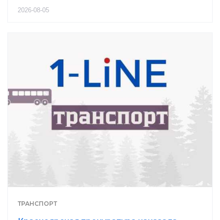
2026-08-05
ТРАНСПОРТ