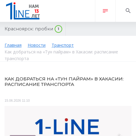
Красноярск:
пробки
1
Главная
Новости
Транспорт
Как добраться на «Тун пайрам» в Хакасии: расписание
транспорта
КАК ДОБРАТЬСЯ НА «ТУН ПАЙРАМ» В ХАКАСИИ:
РАСПИСАНИЕ ТРАНСПОРТА
15.06.2026 11:10