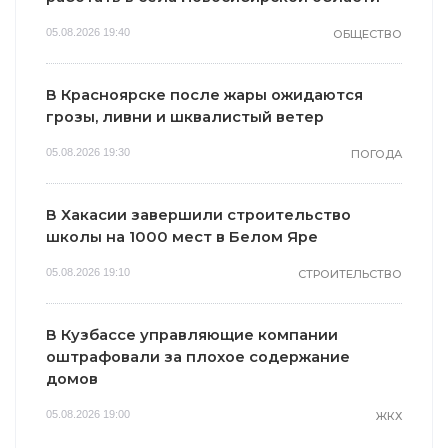
05.08.2026 19:40
ОБЩЕСТВО
В Красноярске после жары ожидаются
грозы, ливни и шквалистый ветер
05.08.2026 19:30
ПОГОДА
В Хакасии завершили строительство
школы на 1000 мест в Белом Яре
05.08.2026 19:10
СТРОИТЕЛЬСТВО
В Кузбассе управляющие компании
оштрафовали за плохое содержание
домов
05.08.2026 19:00
ЖКХ