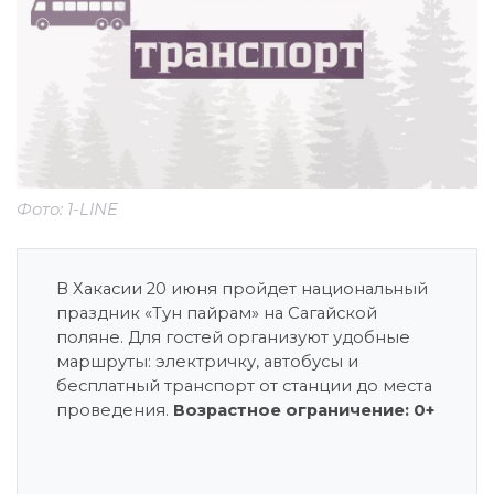
Фото: 1-LINE
В Хакасии 20 июня пройдет национальный
праздник «Тун пайрам» на Сагайской
поляне. Для гостей организуют удобные
маршруты: электричку, автобусы и
бесплатный транспорт от станции до места
проведения.
Возрастное ограничение: 0+