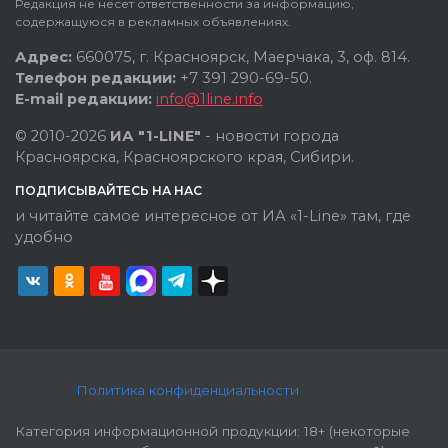
Редакция не несет ответственности за информацию,
содержащуюся в рекламных объявлениях.
Адрес:
660075, г. Красноярск, Маерчака, 3, оф. 814.
Телефон редакции:
+7 391 290-69-50.
E-mail редакции:
info@1line.info
© 2010-2026
ИА "1-LINE"
- новости города
Красноярска, Красноярского края, Сибири.
ПОДПИСЫВАЙТЕСЬ НА НАС
и читайте самое интересное от ИА «1-Line» там, где
удобно
Политика конфиденциальности
Категория информационной продукции: 18+ (некоторые