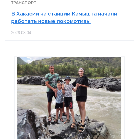
ТРАНСПОРТ
В Хакасии на станции Камышта начали
работать новые локомотивы
2026-08-04