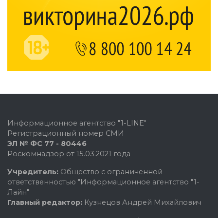
Информационное агентство "1-LINE"
Регистрационный номер СМИ
ЭЛ № ФС 77 - 80446
Роскомнадзор от 15.03.2021 года
Учредитель:
Общество с ограниченной
ответственностью "Информационное агентство "1-
Лайн"
Главный редактор:
Кузнецов Андрей Михайлович