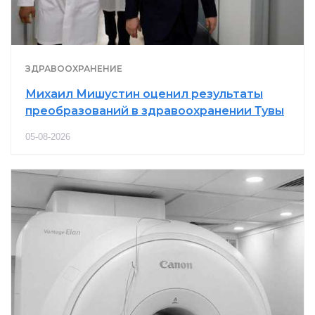
ЗДРАВООХРАНЕНИЕ
Михаил Мишустин оценил результаты
преобразований в здравоохранении Тувы
05-08-2026