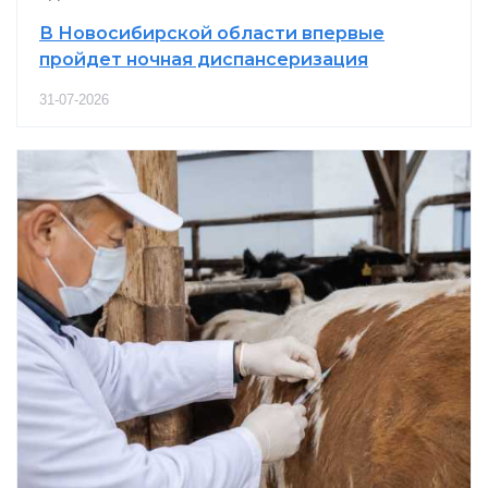
В Новосибирской области впервые
пройдет ночная диспансеризация
31-07-2026