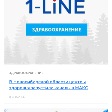
ЗДРАВООХРАНЕНИЕ
В Новосибирской области центры
здоровья запустили каналы в МАКС
03-08-2026