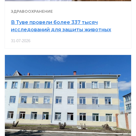
ЗДРАВООХРАНЕНИЕ
В Туве провели более 337 тысяч
исследований для защиты животных
31-07-2026