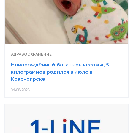
ЗДРАВООХРАНЕНИЕ
Новорождённый-богатырь весом 4, 5
килограммов родился в июле в
Красноярске
04-08-2026