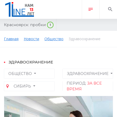
Красноярск:
пробки
1
Главная
Новости
Общество
Здравоохранение
ЗДРАВООХРАНЕНИЕ
ОБЩЕСТВО
ЗДРАВООХРАНЕНИЕ
ПЕРИОД:
ЗА ВСЕ
СИБИРЬ
ВРЕМЯ