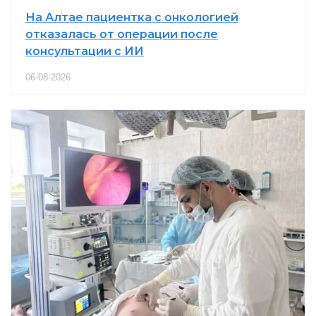
На Алтае пациентка с онкологией
отказалась от операции после
консультации с ИИ
06-08-2026