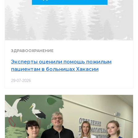
ЗДРАВООХРАНЕНИЕ
Эксперты оценили помощь пожилым
пациентам в больницах Хакасии
29-07-2026