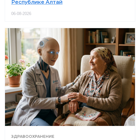
Республике Алтай
06-08-2026
ЗДРАВООХРАНЕНИЕ