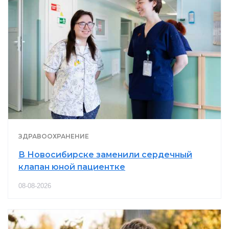
ЗДРАВООХРАНЕНИЕ
В Новосибирске заменили сердечный
клапан юной пациентке
08-08-2026