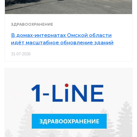
ЗДРАВООХРАНЕНИЕ
В домах-интернатах Омской области
идёт масштабное обновление зданий
31-07-2026