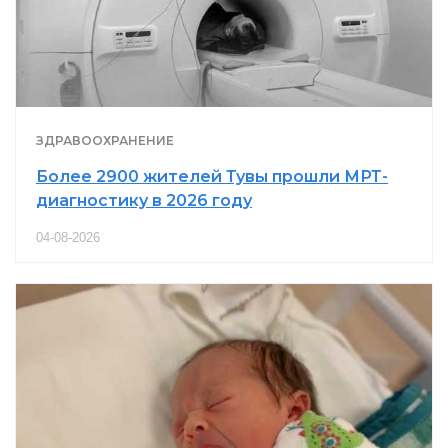
ЗДРАВООХРАНЕНИЕ
Более 2900 жителей Тувы прошли МРТ-
диагностику в 2026 году
04-08-2026