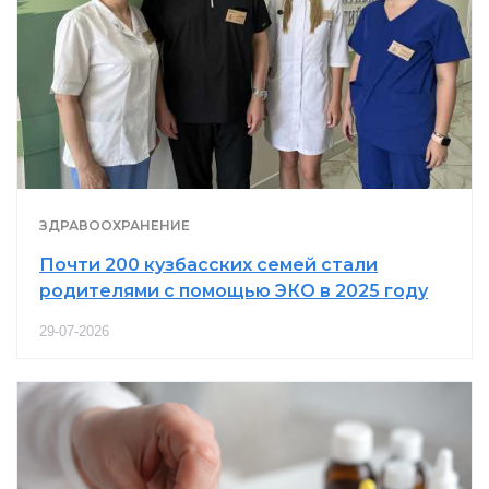
ЗДРАВООХРАНЕНИЕ
Почти 200 кузбасских семей стали
родителями с помощью ЭКО в 2025 году
29-07-2026