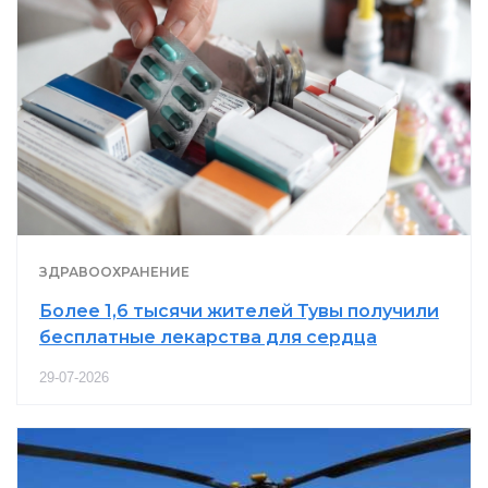
ЗДРАВООХРАНЕНИЕ
Более 1,6 тысячи жителей Тувы получили
бесплатные лекарства для сердца
29-07-2026