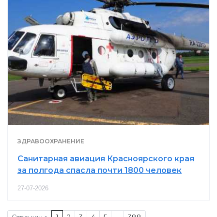
ЗДРАВООХРАНЕНИЕ
Санитарная авиация Красноярского края
за полгода спасла почти 1800 человек
27-07-2026