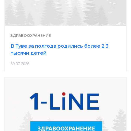
ЗДРАВООХРАНЕНИЕ
В Туве за полгода родились более 2,3
тысячи детей
30-07-2026