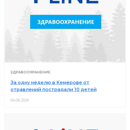
ЗДРАВООХРАНЕНИЕ
За одну неделю в Кемерове от
отравлений пострадали 10 детей
04-08-2026