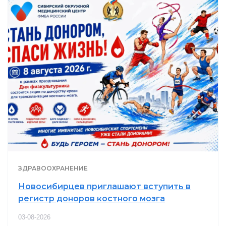
ЗДРАВООХРАНЕНИЕ
Новосибирцев приглашают вступить в
регистр доноров костного мозга
03-08-2026