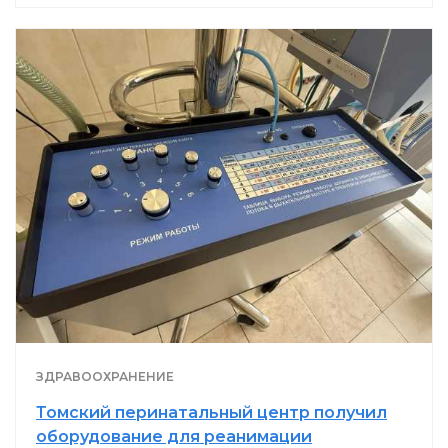
ЗДРАВООХРАНЕНИЕ
Томский перинатальный центр получил
оборудование для реанимации