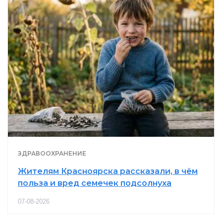
ЗДРАВООХРАНЕНИЕ
Жителям Красноярска рассказали, в чём
польза и вред семечек подсолнуха
07-08-2026