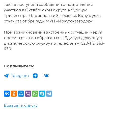
Также поступили сообщения о подтоплении
участков в Октябрьском округе на улицах
Трилиссера, Ядринцева и Загоскина. Воду с улиц
откачивают бригады МУП «Иркутскавтодор».
При возникновении экстренных ситуаций мэрия
просит граждан обращаться в Единую дежурную
диспетчерскую службу по телефонам: 520-112, 563-
430.
Подпишитесь:
Telegram
Возврат к списку