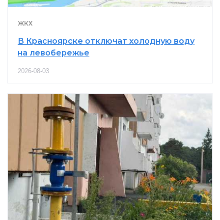
ЖКХ
В Красноярске отключат холодную воду
на левобережье
2026-08-03