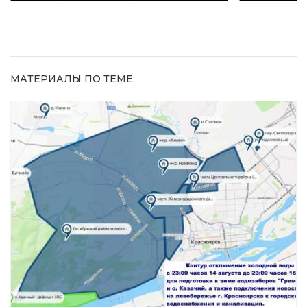
МАТЕРИАЛЫ ПО ТЕМЕ: