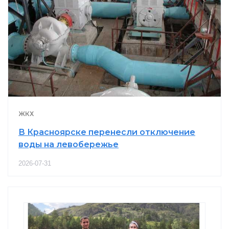
ЖКХ
В Красноярске перенесли отключение
воды на левобережье
2026-07-31