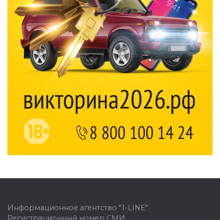
Информационное агентство "1-LINE"
Регистрационный номер СМИ