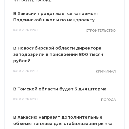
В Хакасии продолжается капремонт
Подсинской школы по нацпроекту
03.08.2026 19:40
СТРОИТЕЛЬСТВО
В Новосибирской области директора
заподозрили в присвоении 800 тысяч
рублей
03.08.2026 19:10
КРИМИНАЛ
В Томской области будет 3 дня шторма
03.08.2026 18:30
ПОГОДА
В Хакасию направят дополнительные
объемы топлива для стабилизации рынка