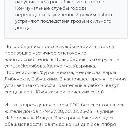
нарушил электроснабжение в городе.
Коммунальные службы города
переведены на усиленный режим работы,
устраняют последствия грозы и сильного
дождя.
По сообщению пресс-службы мэрии, в городе
произошло частичное отключение
электроснабжения в Правобережном округе на
улицах Желябова, Халтурина, Ударника,
Пролетарская, Фурье, Чехова, Некрасова, Карла
Либкнехта, Бабушкина. В настоящее время причину
устанавливают. Восстановительные работы ведут
специалисты Южных электрических сетей.
Из-за повреждения опоры ЛЭП без света остались
жители домов №№ 27, 28, 30, 32, 33-35 на улице
Набережная Иркута. Электроснабжение здесь
обещают восстановить до конца дня 2 сентября.