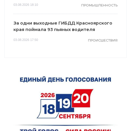
03.08.2026 18:10
ПРОМЫШЛЕННОСТЬ
За одни выходные ГИБДД Красноярского
края поймала 93 пьяных водителя
03.08.2026 17:50
ПРОИСШЕСТВИЯ