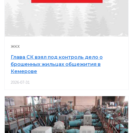
ЖКХ
Глава СК взял под контроль дело о
брошенных жильцах общежития в
Кемерове
2026-07-31