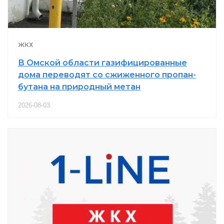
ЖКХ
В Омской области газифицированные
дома переводят со сжиженного пропан-
бутана на природный метан
2026-08-03