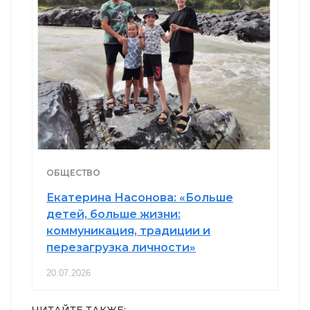
ОБЩЕСТВО
Екатерина Насонова: «Больше
детей, больше жизни:
коммуникация, традиции и
перезагрузка личности»
20.07.2026
ЧИТАЙТЕ ТАКЖЕ: