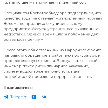
крана по цвету напоминает тыквенный сок.
Специалисты Роспотребнадзора подтвердили, что
качество воды не отвечает установленным нормам.
Ведомство предписало муниципальному
предприятию «Услуга» устранить все выявленные
недостатки. Однако время шло, а положение дел
оставалось прежним.
После этого общественники из Народного фронта
направили обращение в районную прокуратуру, и
процесс сдвинулся с места. В результате главный
инженер понёс дисциплинарное наказание,
систему водоснабжения очистили, а для
потребителей произвели перерасчёт оплаты.
Подпишитесь:
Telegram