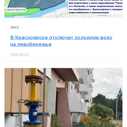
ЖКХ
В Красноярске отключат холодную воду
на левобережье
2026-08-03