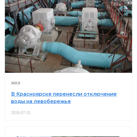
ЖКХ
В Красноярске перенесли отключение
воды на левобережье
2026-07-31