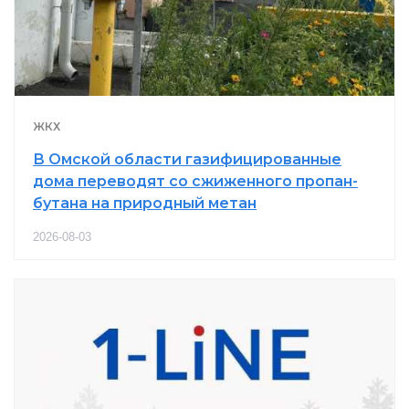
ЖКХ
В Омской области газифицированные
дома переводят со сжиженного пропан-
бутана на природный метан
2026-08-03