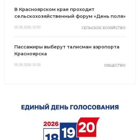
В Красноярском крае проходит
сельскохозяйственный форум «День поля»
05.08.2026 15:50
СЕЛЬСКОЕ ХОЗЯЙСТВО
Пассажиры выберут талисман аэропорта
Красноярска
05.08.2026 15:30
ОБЩЕСТВО