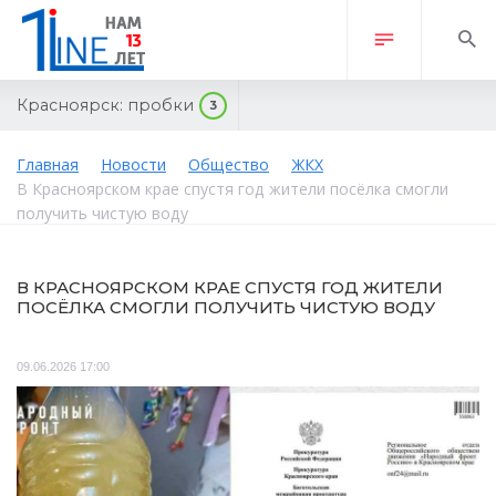
Красноярск:
пробки
3
Главная
Новости
Общество
ЖКХ
В Красноярском крае спустя год жители посёлка смогли
получить чистую воду
В КРАСНОЯРСКОМ КРАЕ СПУСТЯ ГОД ЖИТЕЛИ
ПОСЁЛКА СМОГЛИ ПОЛУЧИТЬ ЧИСТУЮ ВОДУ
09.06.2026 17:00