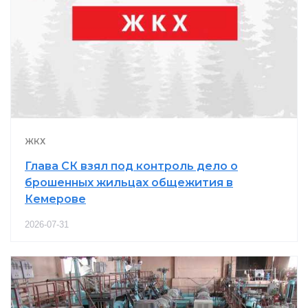
ЖКХ
Глава СК взял под контроль дело о
брошенных жильцах общежития в
Кемерове
2026-07-31