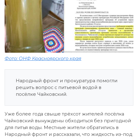
Фото: ОНФ Красноярского края
Народный фронт и прокуратура помогли
решить вопрос с питьевой водой в
посёлке Чайковский.
Уже более года свыше трёхсот жителей посёлка
Чайковский вынуждены обходиться без пригодной
для питья воды. Местные жители обратились в
Народный фронт и рассказали, что жидкость из-под