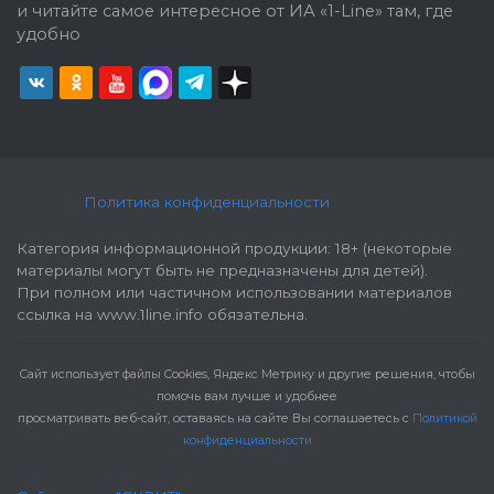
и читайте самое интересное от ИА «1-Line» там, где
удобно
Политика конфиденциальности
Категория информационной продукции: 18+ (некоторые
материалы могут быть не предназначены для детей).
При полном или частичном использовании материалов
ссылка на www.1line.info обязательна.
Cайт использует файлы Cookies, Яндекс Метрику и другие решения, чтобы
помочь вам лучше и удобнее
просматривать веб-сайт, оставаясь на сайте Вы соглашаетесь с
Политикой
конфиденциальности