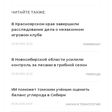
ЧИТАЙТЕ ТАКЖЕ:
В Красноярском крае завершили
расследование дела о незаконном
игровом клубе
05.08.2026 16:20
КРИМИНАЛ
В Новосибирской области усилили
контроль за лесами в грибной сезон
05.08.2026 16:10
ПРИРОДА
ИИ поможет томским учёным оценить
баланс углерода в Сибири
05.08.2026 16:00
НАУКА И ТЕХНОЛОГИИ