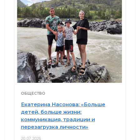
ОБЩЕСТВО
Екатерина Насонова: «Больше
детей, больше жизни:
коммуникация, традиции и
перезагрузка личности»
20.07.2026