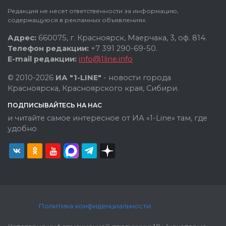
Редакция не несет ответственности за информацию,
содержащуюся в рекламных объявлениях.
Адрес:
660075, г. Красноярск, Маерчака, 3, оф. 814.
Телефон редакции:
+7 391 290-69-50.
E-mail редакции:
info@1line.info
© 2010-2026
ИА "1-LINE"
- новости города
Красноярска, Красноярского края, Сибири.
ПОДПИСЫВАЙТЕСЬ НА НАС
и читайте самое интересное от ИА «1-Line» там, где
удобно
Политика конфиденциальности