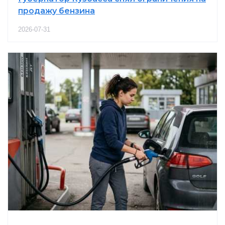
продажу бензина
2026-07-31