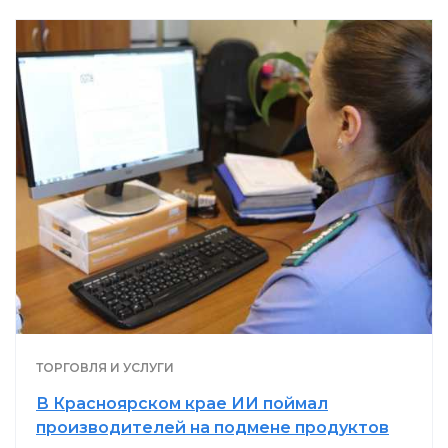
ТОРГОВЛЯ И УСЛУГИ
В Красноярском крае ИИ поймал
производителей на подмене продуктов