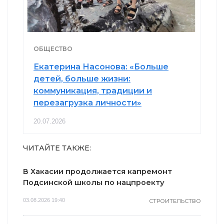
ОБЩЕСТВО
Екатерина Насонова: «Больше
детей, больше жизни:
коммуникация, традиции и
перезагрузка личности»
20.07.2026
ЧИТАЙТЕ ТАКЖЕ:
В Хакасии продолжается капремонт
Подсинской школы по нацпроекту
03.08.2026 19:40
СТРОИТЕЛЬСТВО