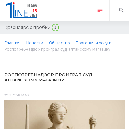
Красноярск:
пробки
3
Главная
Новости
Общество
Торговля и услуги
Роспотребнадзор проиграл суд алтайскому магазину
РОСПОТРЕБНАДЗОР ПРОИГРАЛ СУД
АЛТАЙСКОМУ МАГАЗИНУ
22.05.2026 14:50