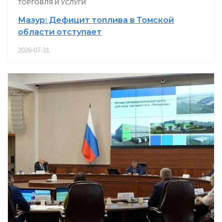
ТОРГОВЛЯ И УСЛУГИ
Мазур: Дефицит топлива в Томской
области отступает
2026-07-31