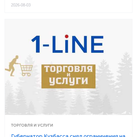
2026-08-03
ТОРГОВЛЯ И УСЛУГИ
Губернатор Кузбасса снял ограничения на