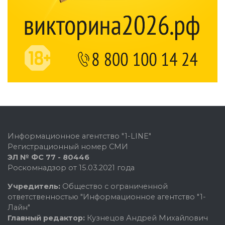
Информационное агентство "1-LINE"
Регистрационный номер СМИ
ЭЛ № ФС 77 - 80446
Роскомнадзор от 15.03.2021 года
Учредитель:
Общество с ограниченной
ответственностью "Информационное агентство "1-
Лайн"
Главный редактор:
Кузнецов Андрей Михайлович