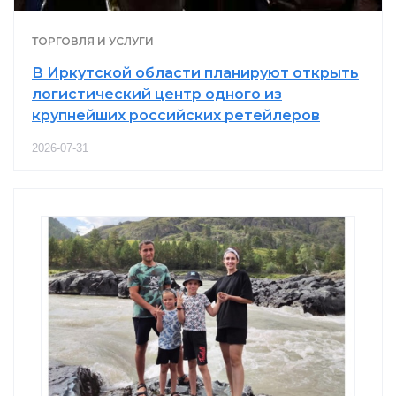
ТОРГОВЛЯ И УСЛУГИ
В Иркутской области планируют открыть
логистический центр одного из
крупнейших российских ретейлеров
2026-07-31