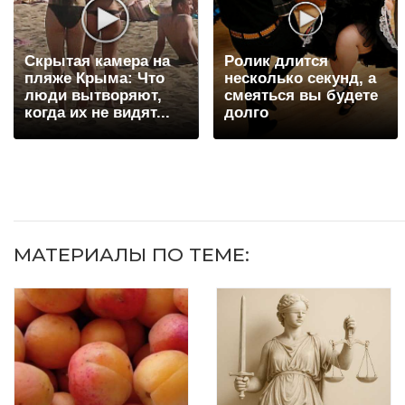
Скрытая камера на
Ролик длится
пляже Крыма: Что
несколько секунд, а
люди вытворяют,
смеяться вы будете
когда их не видят...
долго
МАТЕРИАЛЫ ПО ТЕМЕ: