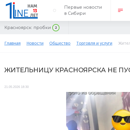
Первые новости
в Сибири
Красноярск:
пробки
2
Главная
Новости
Общество
Торговля и услуги
Жител
ЖИТЕЛЬНИЦУ КРАСНОЯРСКА НЕ ПУС
21.05.2026 18:30