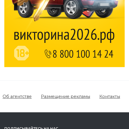
Об агентстве
Размещение рекламы
Контакты
ПОДПИСЫВАЙТЕСЬ НА НАС