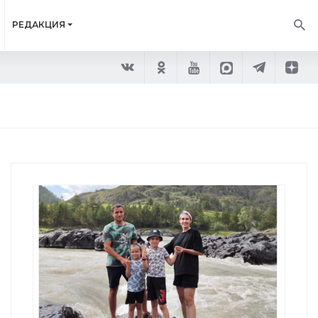
РЕДАКЦИЯ