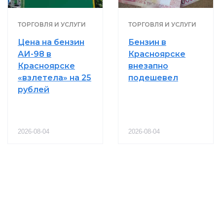
ТОРГОВЛЯ И УСЛУГИ
ТОРГОВЛЯ И УСЛУГИ
Цена на бензин
Бензин в
АИ-98 в
Красноярске
Красноярске
внезапно
«взлетела» на 25
подешевел
рублей
2026-08-04
2026-08-04