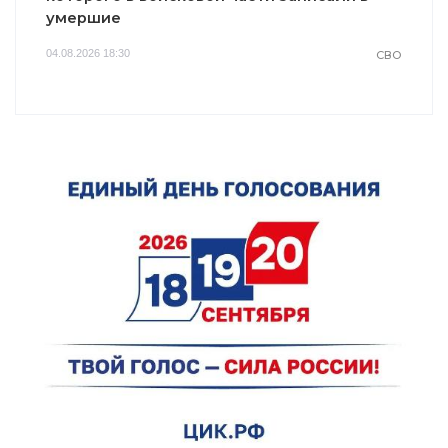
умершие
04.08.2026 18:30
СВО