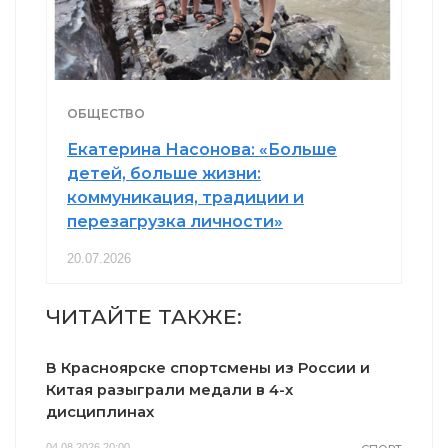
ОБЩЕСТВО
Екатерина Насонова: «Больше
детей, больше жизни:
коммуникация, традиции и
перезагрузка личности»
20.07.2026
ЧИТАЙТЕ ТАКЖЕ:
В Красноярске спортсмены из России и
Китая разыграли медали в 4-х
дисциплинах
04.08.2026 20:00