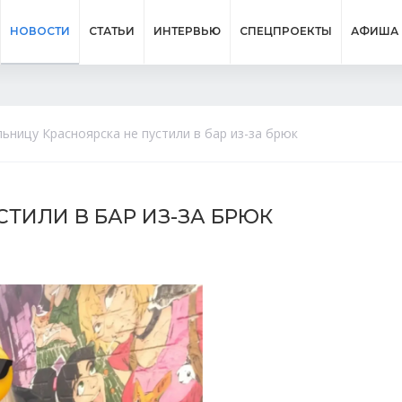
НОВОСТИ
СТАТЬИ
ИНТЕРВЬЮ
СПЕЦПРОЕКТЫ
АФИША
ьницу Красноярска не пустили в бар из-за брюк
ТИЛИ В БАР ИЗ-ЗА БРЮК