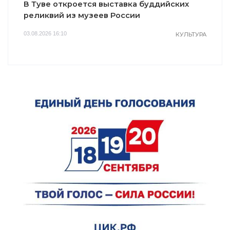
В Туве откроется выставка буддийских
реликвий из музеев России
03.08.2026 16:10
КУЛЬТУРА