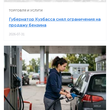
ТОРГОВЛЯ И УСЛУГИ
Губернатор Кузбасса снял ограничения на
продажу бензина
2026-07-31