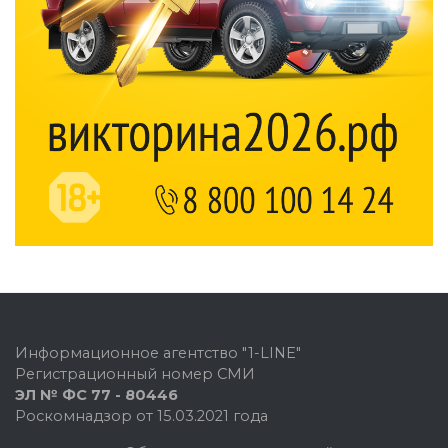
Информационное агентство "1-LINE"
Регистрационный номер СМИ
ЭЛ № ФС 77 - 80446
Роскомнадзор от 15.03.2021 года