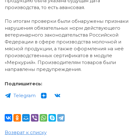
продукцию была указана будущая дата
производства, то есть авансовая.
По итогам проверки были обнаружены признаки
нарушения обязательных норм действующего
ветеринарного законодательства Российской
Федерации в сфере производства молочной и
мясной продукции, а также оформления на неё
производственных сертификатов в модуле
«Меркурий». Производителям товаров были
направлены предупреждения.
Подпишитесь:
Telegram
Возврат к списку