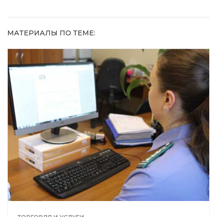
МАТЕРИАЛЫ ПО ТЕМЕ: