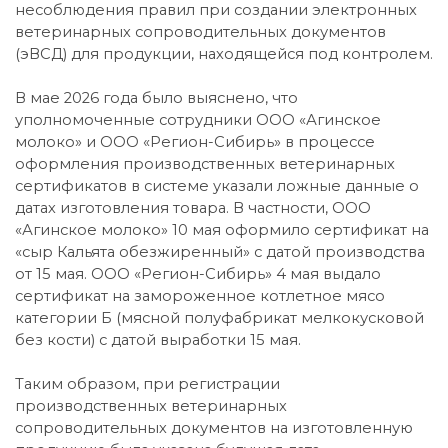
несоблюдения правил при создании электронных
ветеринарных сопроводительных документов
(эВСД) для продукции, находящейся под контролем.
В мае 2026 года было выяснено, что
уполномоченные сотрудники ООО «Агинское
молоко» и ООО «Регион-Сибирь» в процессе
оформления производственных ветеринарных
сертификатов в системе указали ложные данные о
датах изготовления товара. В частности, ООО
«Агинское молоко» 10 мая оформило сертификат на
«сыр Кальята обезжиренный» с датой производства
от 15 мая. ООО «Регион-Сибирь» 4 мая выдало
сертификат на замороженное котлетное мясо
категории Б (мясной полуфабрикат мелкокусковой
без кости) с датой выработки 15 мая.
Таким образом, при регистрации
производственных ветеринарных
сопроводительных документов на изготовленную