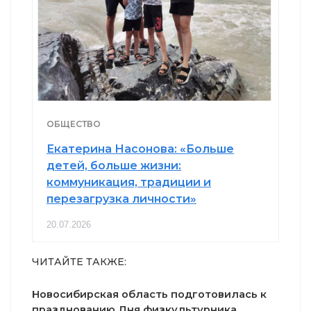
ОБЩЕСТВО
Екатерина Насонова: «Больше
детей, больше жизни:
коммуникация, традиции и
перезагрузка личности»
20.07.2026
ЧИТАЙТЕ ТАКЖЕ:
Новосибирская область подготовилась к
празднованию Дня физкультурника