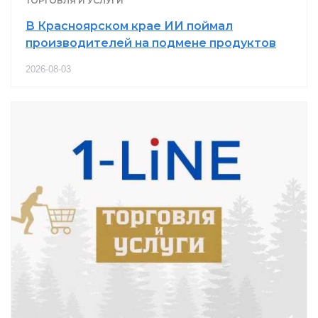
ТОРГОВЛЯ И УСЛУГИ
В Красноярском крае ИИ поймал
производителей на подмене продуктов
2026-08-03