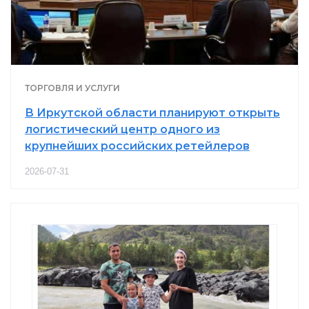
ТОРГОВЛЯ И УСЛУГИ
В Иркутской области планируют открыть
логистический центр одного из
крупнейших российских ретейлеров
2026-07-31