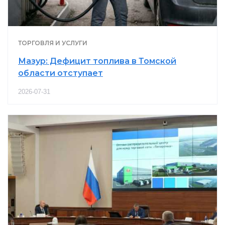
ТОРГОВЛЯ И УСЛУГИ
Мазур: Дефицит топлива в Томской
области отступает
2026-07-31