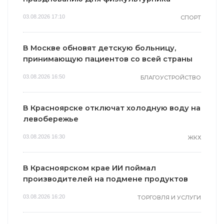
03.08.2026 17:10
СПОРТ
В Москве обновят детскую больницу,
принимающую пациентов со всей страны
03.08.2026 16:50
БЛАГОУСТРОЙСТВО
В Красноярске отключат холодную воду на
левобережье
03.08.2026 16:30
ЖКХ
В Красноярском крае ИИ поймал
производителей на подмене продуктов
03.08.2026 16:20
ТОРГОВЛЯ И УСЛУГИ