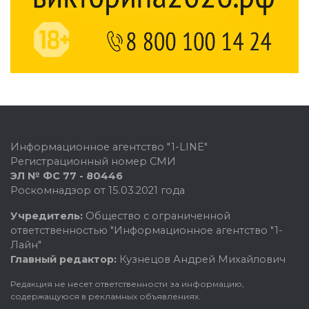
Информационное агентство "1-LINE"
Регистрационный номер СМИ
ЭЛ № ФС 77 - 80446
Роскомнадзор от 15.03.2021 года
Учредитель:
Общество с ограниченной
ответственностью "Информационное агентство "1-
Лайн"
Главный редактор:
Кузнецов Андрей Михайлович
Редакция не несет ответственности за информацию,
содержащуюся в рекламных объявлениях.