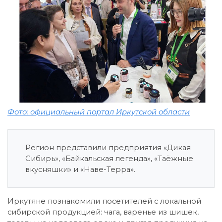
Фото: официальный портал Иркутской области
Регион представили предприятия «Дикая
Сибирь», «Байкальская легенда», «Таёжные
вкусняшки» и «Наве-Терра».
Иркутяне познакомили посетителей с локальной
сибирской продукцией: чага, варенье из шишек,