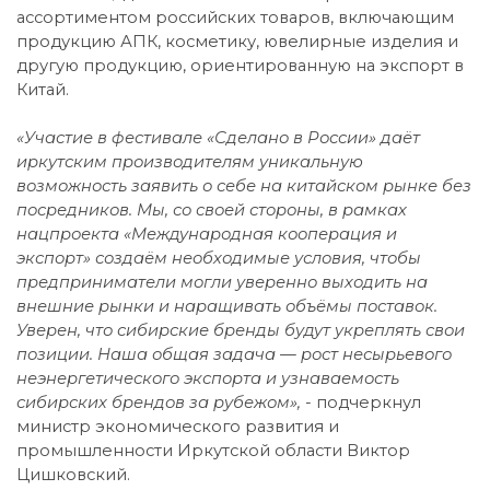
ассортиментом российских товаров, включающим
продукцию АПК, косметику, ювелирные изделия и
другую продукцию, ориентированную на экспорт в
Китай.
«Участие в фестивале «Сделано в России» даёт
иркутским производителям уникальную
возможность заявить о себе на китайском рынке без
посредников. Мы, со своей стороны, в рамках
нацпроекта «Международная кооперация и
экспорт» создаём необходимые условия, чтобы
предприниматели могли уверенно выходить на
внешние рынки и наращивать объёмы поставок.
Уверен, что сибирские бренды будут укреплять свои
позиции. Наша общая задача — рост несырьевого
неэнергетического экспорта и узнаваемость
сибирских брендов за рубежом», -
подчеркнул
министр экономического развития и
промышленности Иркутской области Виктор
Цишковский.