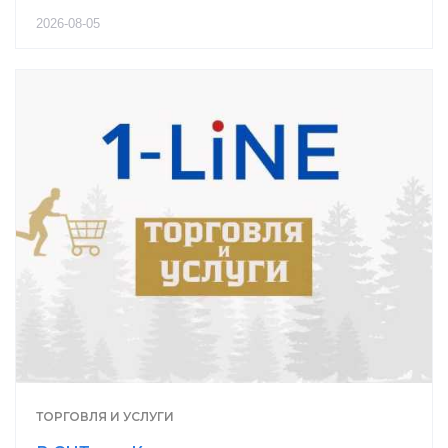
2026-08-05
ТОРГОВЛЯ И УСЛУГИ