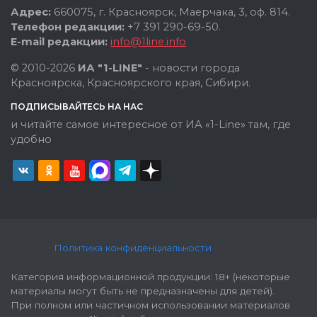
Адрес:
660075, г. Красноярск, Маерчака, 3, оф. 814.
Телефон редакции:
+7 391 290-69-50.
E-mail редакции:
info@1line.info
© 2010-2026
ИА "1-LINE"
- новости города
Красноярска, Красноярского края, Сибири.
ПОДПИСЫВАЙТЕСЬ НА НАС
и читайте самое интересное от ИА «1-Line» там, где
удобно
Политика конфиденциальности
Категория информационной продукции: 18+ (некоторые
материалы могут быть не предназначены для детей).
При полном или частичном использовании материалов