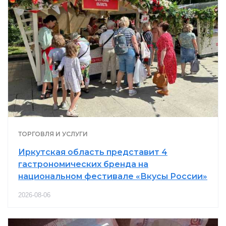
ТОРГОВЛЯ И УСЛУГИ
Иркутская область представит 4
гастрономических бренда на
национальном фестивале «Вкусы России»
2026-08-06