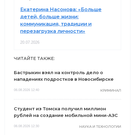
Екатерина Насонова: «Больше
детей, больше жизни:
коммуникация, традиции и
перезагрузка личности»
20.07.2026
ЧИТАЙТЕ ТАКЖЕ:
Бастрыкин взял на контроль дело о
нападениях подростков в Новосибирске
06.08.2026 12:40
КРИМИНАЛ
Студент из Томска получил миллион
рублей на создание мобильной мини-АЗС
06.08.2026 12:30
НАУКА И ТЕХНОЛОГИИ