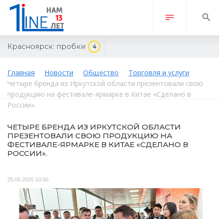
Красноярск:
пробки
4
Главная
Новости
Общество
Торговля и услуги
Четыре бренда из Иркутской области презентовали свою
продукцию на фестивале-ярмарке в Китае «Сделано в
России».
ЧЕТЫРЕ БРЕНДА ИЗ ИРКУТСКОЙ ОБЛАСТИ
ПРЕЗЕНТОВАЛИ СВОЮ ПРОДУКЦИЮ НА
ФЕСТИВАЛЕ-ЯРМАРКЕ В КИТАЕ «СДЕЛАНО В
РОССИИ».
25.05.2026 10:00