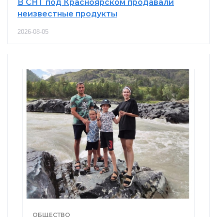
В СНТ под Красноярском продавали
неизвестные продукты
2026-08-05
ОБЩЕСТВО