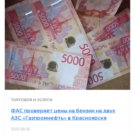
ТОРГОВЛЯ И УСЛУГИ
ФАС проверяет цены на бензин на двух
АЗС «Газпромнефть» в Красноярске
2026-08-06