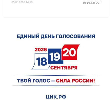
05.08.2026 14:10
КРИМИНАЛ