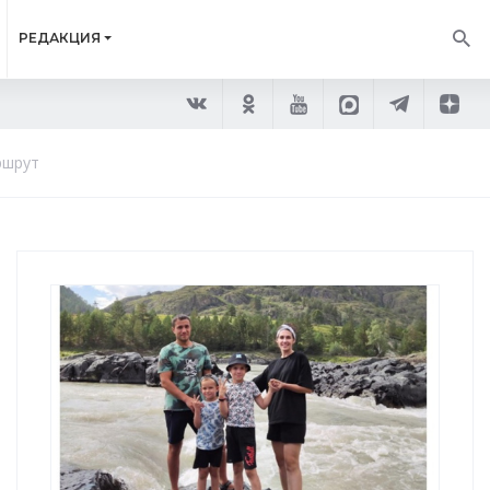
РЕДАКЦИЯ
ршрут