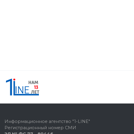
Информационное агентство "1-LINE"
Регистрационный номер СМИ