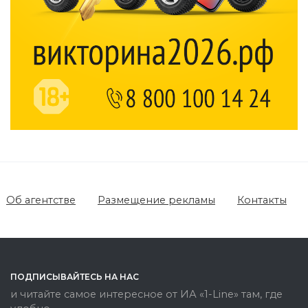
Об агентстве
Размещение рекламы
Контакты
ПОДПИСЫВАЙТЕСЬ НА НАС
и читайте самое интересное от ИА «1-Line» там, где