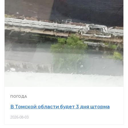
ПОГОДА
В Томской области будет 3 дня шторма
2026-08-03