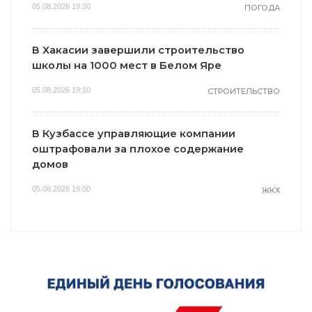
05.08.2026 19:30
ПОГОДА
В Хакасии завершили строительство
школы на 1000 мест в Белом Яре
05.08.2026 19:10
СТРОИТЕЛЬСТВО
В Кузбассе управляющие компании
оштрафовали за плохое содержание
домов
05.08.2026 19:00
ЖКХ