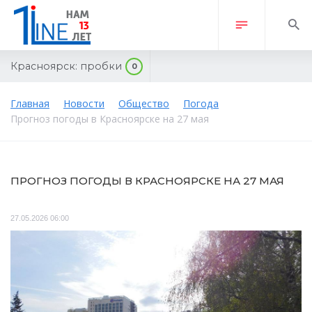
Красноярск:
пробки
0
Главная
Новости
Общество
Погода
Прогноз погоды в Красноярске на 27 мая
ПРОГНОЗ ПОГОДЫ В КРАСНОЯРСКЕ НА 27 МАЯ
27.05.2026 06:00