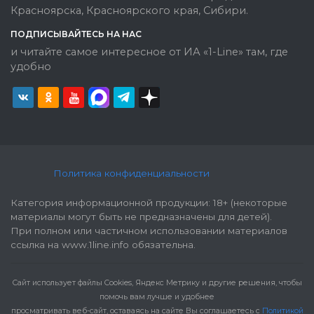
Красноярска, Красноярского края, Сибири.
ПОДПИСЫВАЙТЕСЬ НА НАС
и читайте самое интересное от ИА «1-Line» там, где
удобно
Политика конфиденциальности
Категория информационной продукции: 18+ (некоторые
материалы могут быть не предназначены для детей).
При полном или частичном использовании материалов
ссылка на www.1line.info обязательна.
Cайт использует файлы Cookies, Яндекс Метрику и другие решения, чтобы
помочь вам лучше и удобнее
просматривать веб-сайт, оставаясь на сайте Вы соглашаетесь с
Политикой