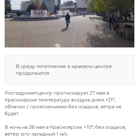
В среду потепление в краевом центре
продолжится.
Росгидрометцентр прогнозирует 27 мая в
Красноярске температуру воздуха днём +21°,
облачно с прояснениями без осадков, ветра не
будет.
В ночь на 28 мая в Красноярске +10°, без осадков,
ветер юго-западный 1 м/с.