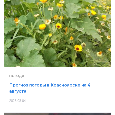
ПОГОДА
Прогноз погоды в Красноярске на 4
августа
2026-08-04