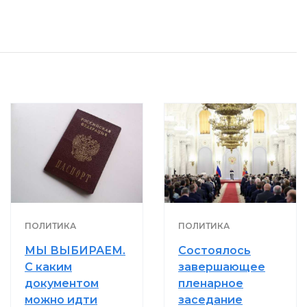
ПОЛИТИКА
ПОЛИТИКА
МЫ ВЫБИРАЕМ.
Состоялось
С каким
завершающее
документом
пленарное
можно идти
заседание