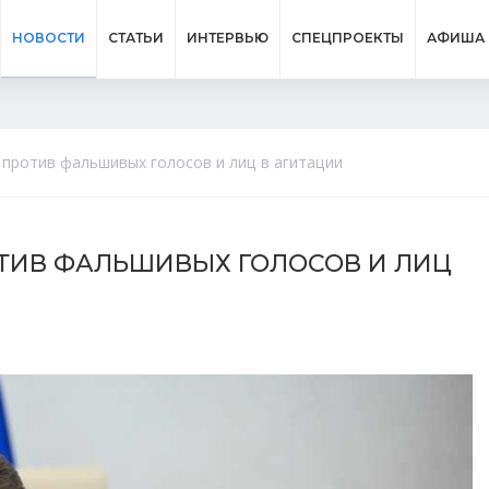
НОВОСТИ
СТАТЬИ
ИНТЕРВЬЮ
СПЕЦПРОЕКТЫ
АФИША
против фальшивых голосов и лиц в агитации
ТИВ ФАЛЬШИВЫХ ГОЛОСОВ И ЛИЦ