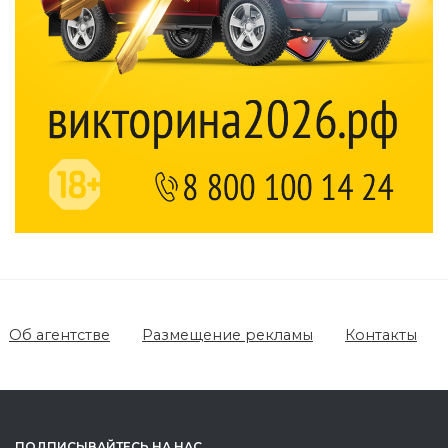
Об агентстве
Размещение рекламы
Контакты
ПОДПИСЫВАЙТЕСЬ НА НАС