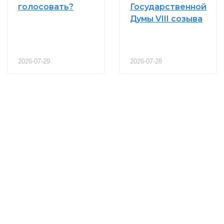
голосовать?
Государственной
Думы VIII созыва
2026-07-29
2026-07-28