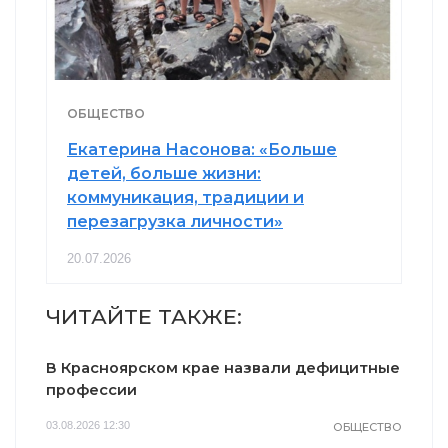
ОБЩЕСТВО
Екатерина Насонова: «Больше
детей, больше жизни:
коммуникация, традиции и
перезагрузка личности»
20.07.2026
ЧИТАЙТЕ ТАКЖЕ:
В Красноярском крае назвали дефицитные
профессии
03.08.2026 12:30
ОБЩЕСТВО