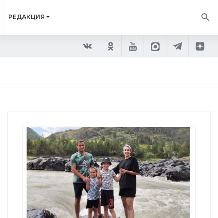
РЕДАКЦИЯ