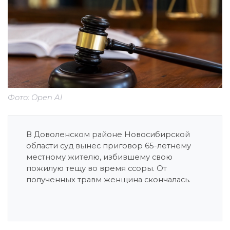
Фото: Open AI
В Доволенском районе Новосибирской
области суд вынес приговор 65-летнему
местному жителю, избившему свою
пожилую тещу во время ссоры. От
полученных травм женщина скончалась.