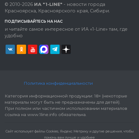
© 2010-2026
ИА "1-LINE"
- новости города
Красноярска, Красноярского края, Сибири.
ПОДПИСЫВАЙТЕСЬ НА НАС
и читайте самое интересное от ИА «1-Line» там, где
удобно
Политика конфиденциальности
Категория информационной продукции: 18+ (некоторые
материалы могут быть не предназначены для детей).
При полном или частичном использовании материалов
ссылка на www.1line.info обязательна.
Cайт использует файлы Cookies, Яндекс Метрику и другие решения, чтобы
помочь вам лучше и удобнее