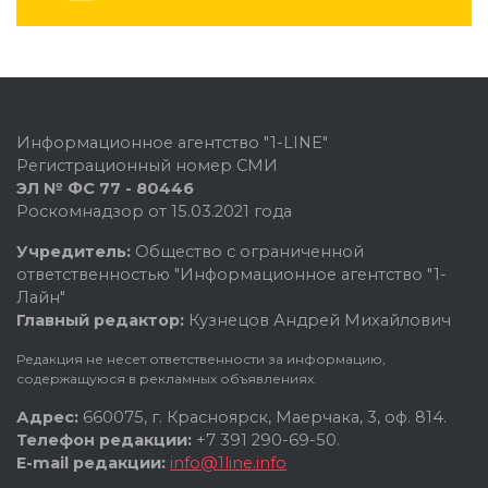
Информационное агентство "1-LINE"
Регистрационный номер СМИ
ЭЛ № ФС 77 - 80446
Роскомнадзор от 15.03.2021 года
Учредитель:
Общество с ограниченной
ответственностью "Информационное агентство "1-
Лайн"
Главный редактор:
Кузнецов Андрей Михайлович
Редакция не несет ответственности за информацию,
содержащуюся в рекламных объявлениях.
Адрес:
660075, г. Красноярск, Маерчака, 3, оф. 814.
Телефон редакции:
+7 391 290-69-50.
E-mail редакции:
info@1line.info