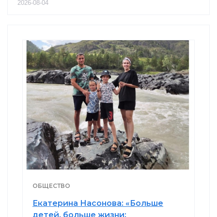
2026-08-04
ОБЩЕСТВО
Екатерина Насонова: «Больше
детей, больше жизни: