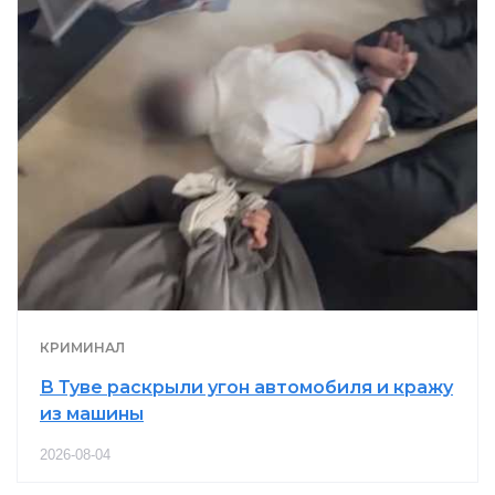
КРИМИНАЛ
В Туве раскрыли угон автомобиля и кражу
из машины
2026-08-04