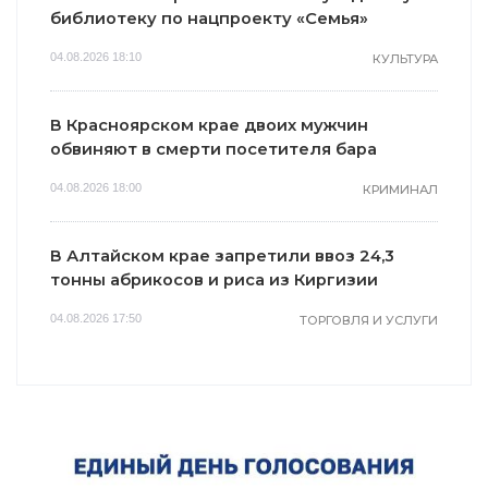
библиотеку по нацпроекту «Семья»
04.08.2026 18:10
КУЛЬТУРА
В Красноярском крае двоих мужчин
обвиняют в смерти посетителя бара
04.08.2026 18:00
КРИМИНАЛ
В Алтайском крае запретили ввоз 24,3
тонны абрикосов и риса из Киргизии
04.08.2026 17:50
ТОРГОВЛЯ И УСЛУГИ