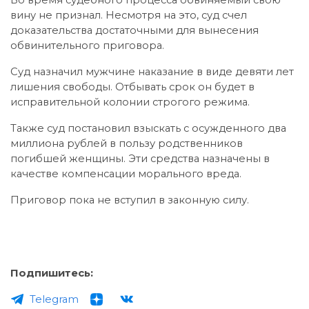
вину не признал. Несмотря на это, суд счел
доказательства достаточными для вынесения
обвинительного приговора.
Суд назначил мужчине наказание в виде девяти лет
лишения свободы. Отбывать срок он будет в
исправительной колонии строгого режима.
Также суд постановил взыскать с осужденного два
миллиона рублей в пользу родственников
погибшей женщины. Эти средства назначены в
качестве компенсации морального вреда.
Приговор пока не вступил в законную силу.
Подпишитесь:
Telegram