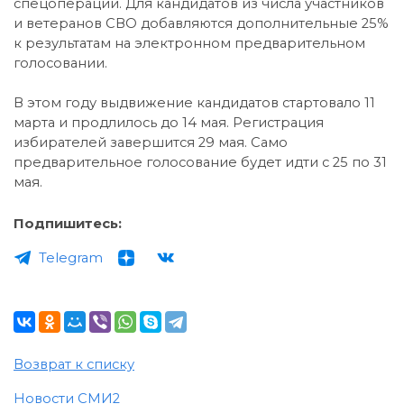
спецоперации. Для кандидатов из числа участников
и ветеранов СВО добавляются дополнительные 25%
к результатам на электронном предварительном
голосовании.
В этом году выдвижение кандидатов стартовало 11
марта и продлилось до 14 мая. Регистрация
избирателей завершится 29 мая. Само
предварительное голосование будет идти с 25 по 31
мая.
Подпишитесь:
Telegram
Возврат к списку
Новости СМИ2