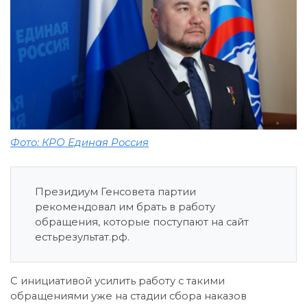
Фото: КРО Единая Россия
Президиум Генсовета партии
рекомендовал им брать в работу
обращения, которые поступают на сайт
естьрезультат.рф.
С инициативой усилить работу с такими
обращениями уже на стадии сбора наказов