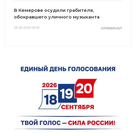
В Кемерове осудили грабителя,
обокравшего уличного музыканта
09.08.2026 09:00
КРИМИНАЛ