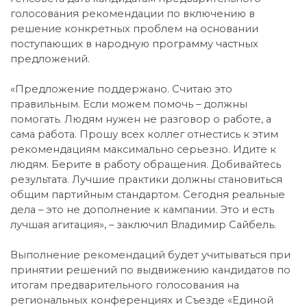
голосования рекомендации по включению в
решение конкретных проблем на основании
поступающих в народную программу частных
предложений.
«Предложение поддержано. Считаю это
правильным. Если можем помочь – должны
помогать. Людям нужен не разговор о работе, а
сама работа. Прошу всех коллег отнестись к этим
рекомендациям максимально серьезно. Идите к
людям. Берите в работу обращения. Добивайтесь
результата. Лучшие практики должны становиться
общим партийным стандартом. Сегодня реальные
дела – это не дополнение к кампании. Это и есть
лучшая агитация», – заключил Владимир Сайбель.
Выполнение рекомендаций будет учитываться при
принятии решений по выдвижению кандидатов по
итогам предварительного голосования на
региональных конференциях и Съезде «Единой