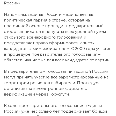
России».
Напомним, «Единая Россия» – единственная
политическая партия в стране, которая на
постоянной основе проводит предварительный
отбор кандидатов в депутаты всех уровней путем
открытого всенародного голосования и
предоставляет право сформировать список
кандидатов самим избирателям. С 2009 года участие
в процедуре предварительного голосования –
обязательная норма для всех кандидатов от партии.
В предварительном голосовании «Единой России»
могут принять участие все зарегистрированные на
территории регионов избиратели. Процедура
организована в электронном формате с
верификацией через Госуслуги.
В ходе предварительного голосования «Единая
Россия» уже несколько лет поддерживает бойцов