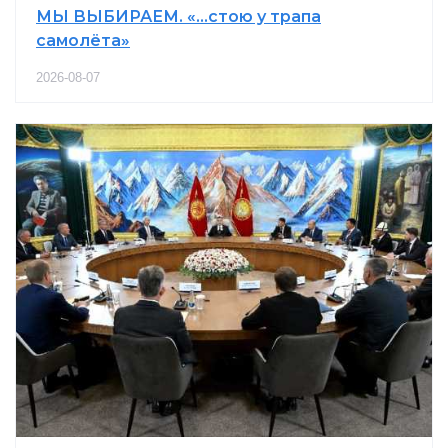
МЫ ВЫБИРАЕМ. «…стою у трапа
самолёта»
2026-08-07