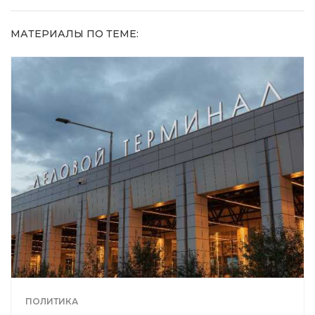
МАТЕРИАЛЫ ПО ТЕМЕ:
ПОЛИТИКА