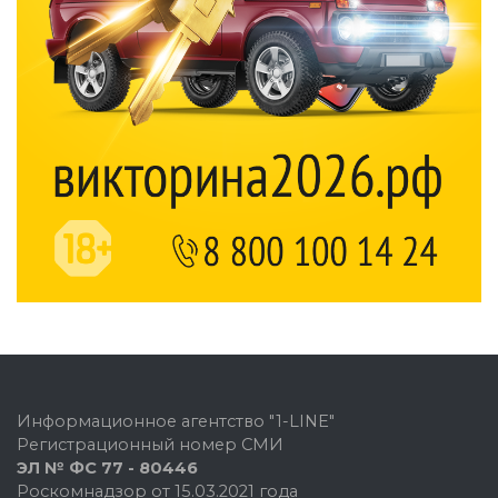
Информационное агентство "1-LINE"
Регистрационный номер СМИ
ЭЛ № ФС 77 - 80446
Роскомнадзор от 15.03.2021 года