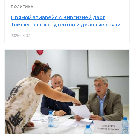
ПОЛИТИКА
Прямой авиарейс с Киргизией даст
Томску новых студентов и деловые связи
2026-08-07