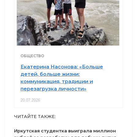
ОБЩЕСТВО
Екатерина Насонова: «Больше
детей, больше жизни:
коммуникация, традиции и
перезагрузка личности»
20.07.2026
ЧИТАЙТЕ ТАКЖЕ:
Иркутская студентка выиграла миллион