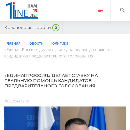
Красноярск:
пробки
2
Главная
Новости
Политика
«Единая Россия» делает ставку на реальную помощь
кандидатов предварительного голосования
«ЕДИНАЯ РОССИЯ» ДЕЛАЕТ СТАВКУ НА
РЕАЛЬНУЮ ПОМОЩЬ КАНДИДАТОВ
ПРЕДВАРИТЕЛЬНОГО ГОЛОСОВАНИЯ
15.05.2026 12:15