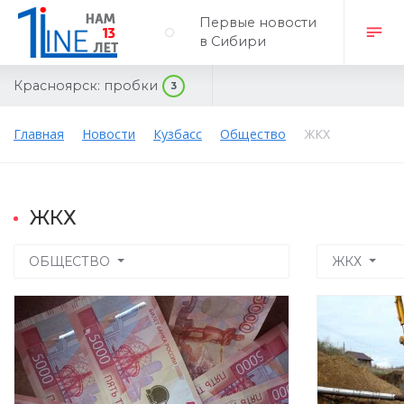
Первые новости
в Сибири
Красноярск:
пробки
3
Главная
Новости
Кузбасс
Общество
ЖКХ
ЖКХ
ОБЩЕСТВО
ЖКХ