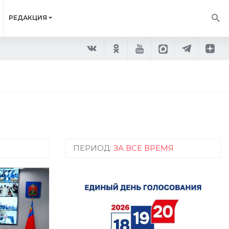
РЕДАКЦИЯ
ПЕРИОД:
ЗА ВСЕ ВРЕМЯ