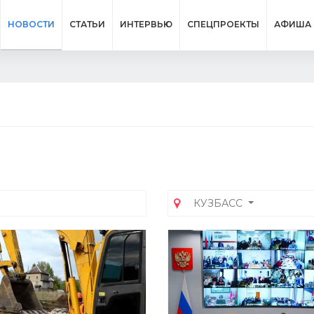
НОВОСТИ
СТАТЬИ
ИНТЕРВЬЮ
СПЕЦПРОЕКТЫ
АФИША
КУЗБАСС