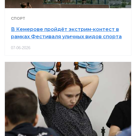
СПОРТ
В Кемерове пройдёт экстрим-контест в
рамках Фестиваля уличных видов спорта
07-06-2026