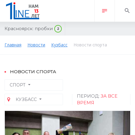
Красноярск:
пробки
2
Главная
Новости
Кузбасс
Новости спорта
НОВОСТИ СПОРТА
СПОРТ
ПЕРИОД:
ЗА ВСЕ
КУЗБАСС
ВРЕМЯ