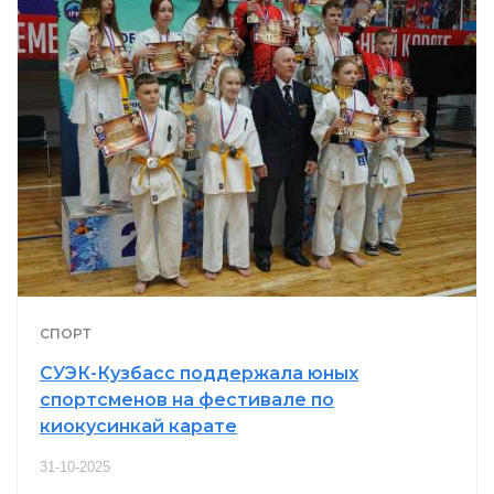
СПОРТ
СУЭК-Кузбасс поддержала юных
спортсменов на фестивале по
киокусинкай карате
31-10-2025