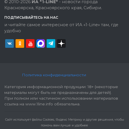
© 2010-2026
ИА "1-LINE"
- новости города
Красноярска, Красноярского края, Сибири.
ПОДПИСЫВАЙТЕСЬ НА НАС
и читайте самое интересное от ИА «1-Line» там, где
удобно
Политика конфиденциальности
Категория информационной продукции: 18+ (некоторые
материалы могут быть не предназначены для детей).
При полном или частичном использовании материалов
ссылка на www.1line.info обязательна.
Cайт использует файлы Cookies, Яндекс Метрику и другие решения, чтобы
помочь вам лучше и удобнее