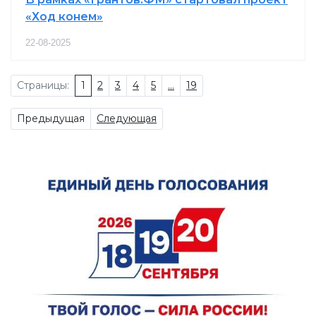
«Ход конем»
22-08-2025
Страницы:
1
2
3
4
5
...
19
Предыдущая
Следующая