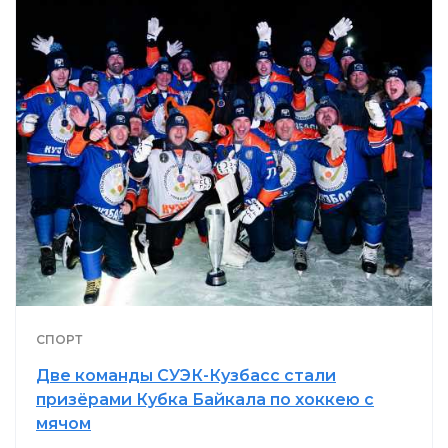
СПОРТ
Две команды СУЭК-Кузбасс стали
призёрами Кубка Байкала по хоккею с
мячом