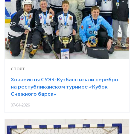
СПОРТ
Хоккеисты СУЭК-Кузбасс взяли серебро
на республиканском турнире «Кубок
Снежного барса»
07-04-2026