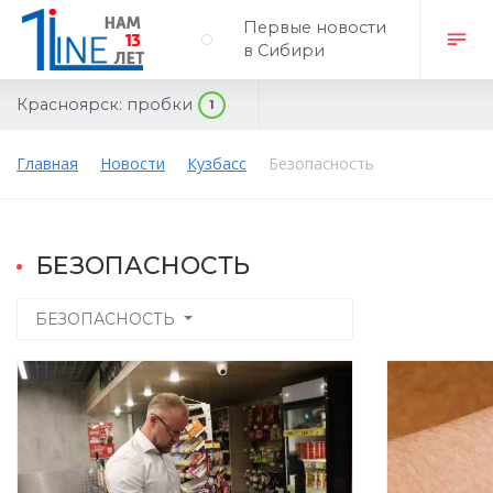
Первые новости
в Сибири
Красноярск:
пробки
1
Главная
Новости
Кузбасс
Безопасность
БЕЗОПАСНОСТЬ
БЕЗОПАСНОСТЬ