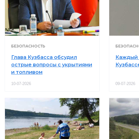
БЕЗОПАСНОСТЬ
БЕЗОПАСН
Глава Кузбасса обсудил
Каждый 
острые вопросы с укрытиями
Кузбасс
и топливом
10-07-2026
09-07-2026