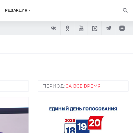
РЕДАКЦИЯ
ПЕРИОД:
ЗА ВСЕ ВРЕМЯ