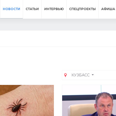
НОВОСТИ
СТАТЬИ
ИНТЕРВЬЮ
СПЕЦПРОЕКТЫ
АФИША
КУЗБАСС