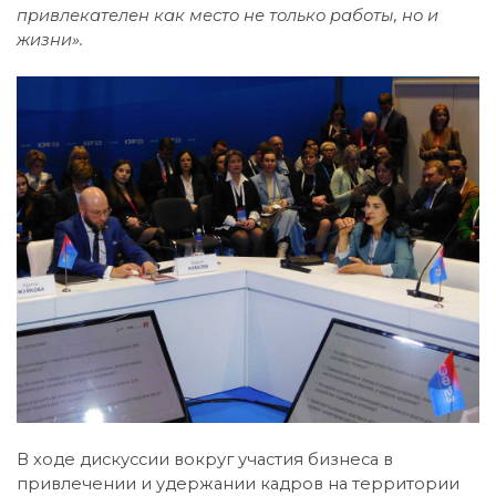
привлекателен как место не только работы, но и
жизни».
В ходе дискуссии вокруг участия бизнеса в
привлечении и удержании кадров на территории