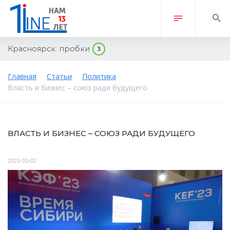
Красноярск:
пробки
3
Главная
Статьи
Политика
Власть и бизнес – союз ради будущего
ВЛАСТЬ И БИЗНЕС – СОЮЗ РАДИ БУДУЩЕГО
2023-03-02