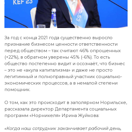
За год с конца 2021 года существенно выросло
признание бизнесом ценности ответственности
перед обществом – так считают 46% опрошенных
(+22%), в обратном уверены 45% (-6%). То есть
общество постепенно видит и осознаёт, что бизнес
– это не «акула капитализма» и даже не просто
легитимный и полноправный участник социально-
экономических процессов, а в немалой степени
помощник.
О том, как это происходит в заполярном Норильске,
рассказала директор Департамента социальных
программ «Норникеля» Ирина Жуйкова:
«Когда наш сотрудник заканчивает рабочий день,