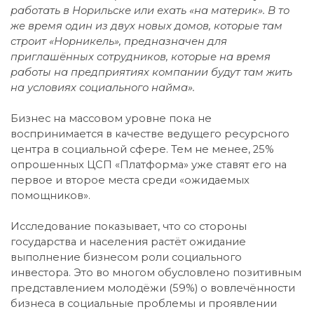
работать в Норильске или ехать «на материк». В то
же время один из двух новых домов, которые там
строит «Норникель», предназначен для
приглашённых сотрудников, которые на время
работы на предприятиях компании будут там жить
на условиях социального найма».
Бизнес на массовом уровне пока не
воспринимается в качестве ведущего ресурсного
центра в социальной сфере. Тем не менее, 25%
опрошенных ЦСП «Платформа» уже ставят его на
первое и второе места среди «ожидаемых
помощников».
Исследование показывает, что со стороны
государства и населения растёт ожидание
выполнение бизнесом роли социального
инвестора. Это во многом обусловлено позитивным
представлением молодёжи (59%) о вовлечённости
бизнеса в социальные проблемы и проявлении