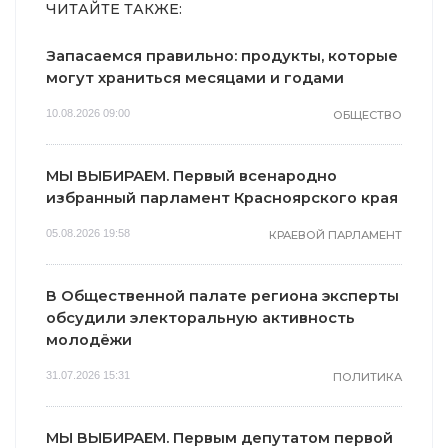
ЧИТАЙТЕ ТАКЖЕ:
Запасаемся правильно: продукты, которые
могут храниться месяцами и годами
10.08.2026 09:00
ОБЩЕСТВО
МЫ ВЫБИРАЕМ. Первый всенародно
избранный парламент Красноярского края
05.08.2026 19:58
КРАЕВОЙ ПАРЛАМЕНТ
В Общественной палате региона эксперты
обсудили электоральную активность
молодёжи
31.07.2026 15:31
ПОЛИТИКА
МЫ ВЫБИРАЕМ. Первым депутатом первой