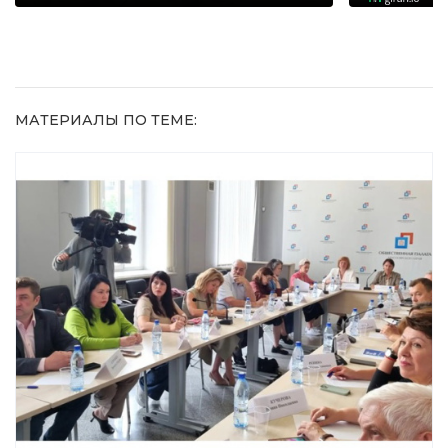
МАТЕРИАЛЫ ПО ТЕМЕ: