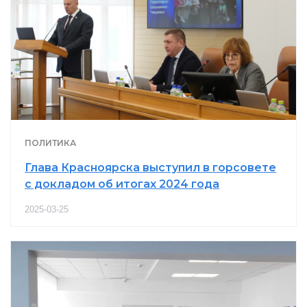
ПОЛИТИКА
Глава Красноярска выступил в горсовете
с докладом об итогах 2024 года
2025-03-25