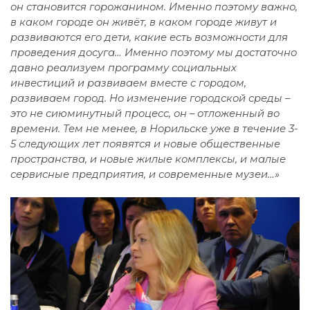
он становится горожанином. Именно поэтому важно,
в каком городе он живёт, в каком городе живут и
развиваются его дети, какие есть возможности для
проведения досуга… Именно поэтому мы достаточно
давно реализуем программу социальных
инвестиций и развиваем вместе с городом,
развиваем город. Но изменение городской среды –
это не сиюминутный процесс, он – отложенный во
времени. Тем не менее, в Норильске уже в течение 3-
5 следующих лет появятся и новые общественные
пространства, и новые жилые комплексы, и малые
сервисные предприятия, и современные музеи…»