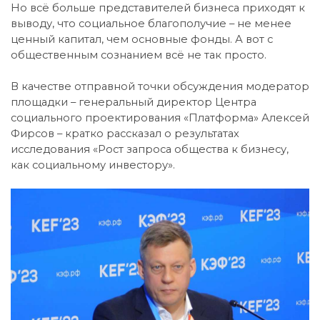
Но всё больше представителей бизнеса приходят к
выводу, что социальное благополучие – не менее
ценный капитал, чем основные фонды. А вот с
общественным сознанием всё не так просто.
В качестве отправной точки обсуждения модератор
площадки – генеральный директор Центра
социального проектирования «Платформа» Алексей
Фирсов – кратко рассказал о результатах
исследования «Рост запроса общества к бизнесу,
как социальному инвестору».