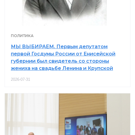
ПОЛИТИКА
МЫ ВЫБИРАЕМ. Первым депутатом
первой Госдумы России от Енисейской
губернии был свидетель со стороны
жениха на свадьбе Ленина и Крупской
2026-07-31