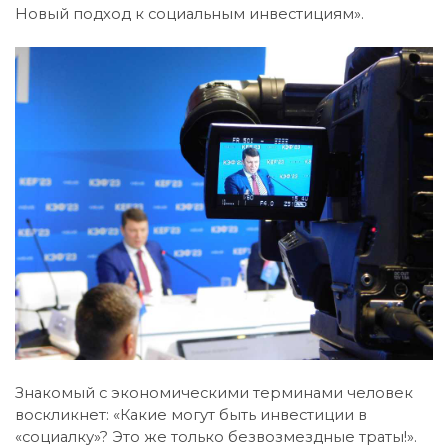
Новый подход к социальным инвестициям».
Знакомый с экономическими терминами человек
воскликнет: «Какие могут быть инвестиции в
«социалку»? Это же только безвозмездные траты!».