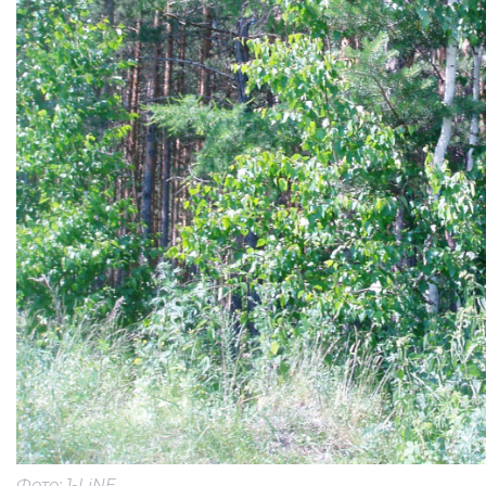
Фото: 1-LiNE