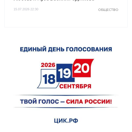
15.07.2026 22:30
ОБЩЕСТВО