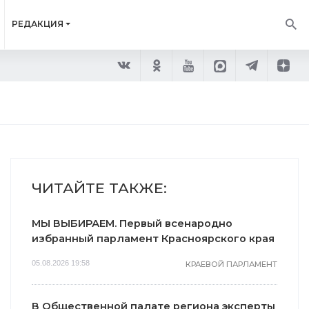
РЕДАКЦИЯ
ЧИТАЙТЕ ТАКЖЕ:
МЫ ВЫБИРАЕМ. Первый всенародно
избранный парламент Красноярского края
05.08.2026 19:58
КРАЕВОЙ ПАРЛАМЕНТ
В Общественной палате региона эксперты