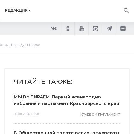
РЕДАКЦИЯ
оналитет для всех»
ЧИТАЙТЕ ТАКЖЕ:
МЫ ВЫБИРАЕМ. Первый всенародно
избранный парламент Красноярского края
05.08.2026 19:58
КРАЕВОЙ ПАРЛАМЕНТ
В Общественной палате региона эксперты