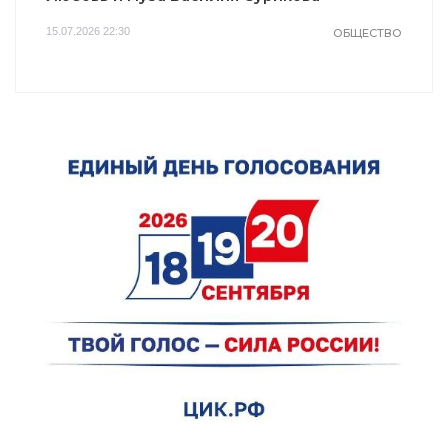
15.07.2026 22:30
ОБЩЕСТВО