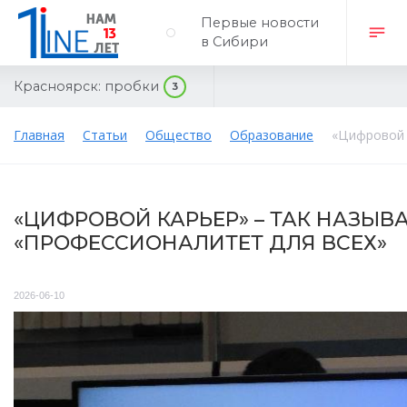
Первые новости
в Сибири
Красноярск:
пробки
3
Главная
Статьи
Общество
Образование
«Цифровой 
«ЦИФРОВОЙ КАРЬЕР» – ТАК НАЗЫВ
«ПРОФЕССИОНАЛИТЕТ ДЛЯ ВСЕХ»
2026-06-10