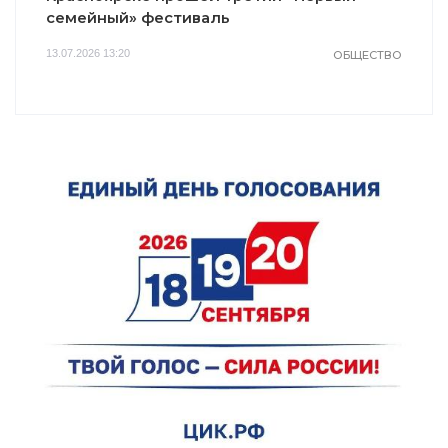
семейный» фестиваль
13.07.2026 13:20
ОБЩЕСТВО