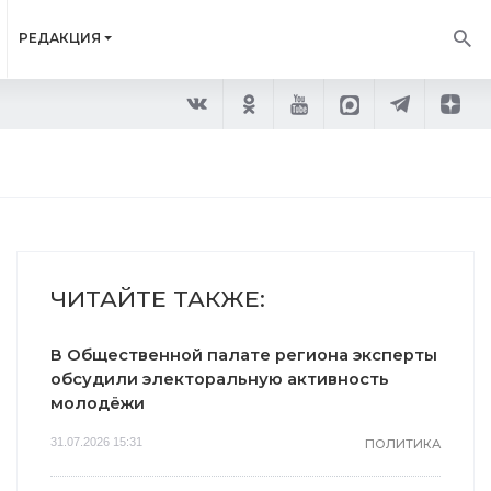
РЕДАКЦИЯ
ЧИТАЙТЕ ТАКЖЕ:
В Общественной палате региона эксперты
обсудили электоральную активность
молодёжи
31.07.2026 15:31
ПОЛИТИКА