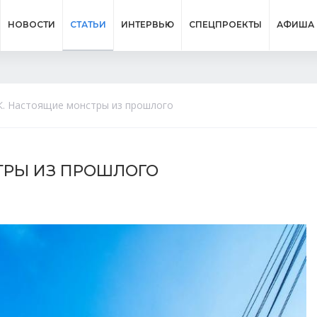
НОВОСТИ
СТАТЬИ
ИНТЕРВЬЮ
СПЕЦПРОЕКТЫ
АФИША
К. Настоящие монстры из прошлого
СТРЫ ИЗ ПРОШЛОГО