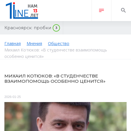
Красноярск:
пробки
3
Главная
Мнения
Общество
Михаил Котюков: «В студенчестве взаимопомощь
особенно ценится»
МИХАИЛ КОТЮКОВ: «В СТУДЕНЧЕСТВЕ
ВЗАИМОПОМОЩЬ ОСОБЕННО ЦЕНИТСЯ»
2026-01-25