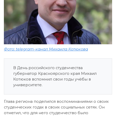
Фото: telegram-канал Михаила Котюкова
В День российского студенчества
губернатор Красноярского края Михаил
Котюков вспомнил свои годы учёбы в
университете.
Глава региона поделился воспоминаниями о своих
студенческих годах в своих социальных сетях. Он
отметил, что для него студенчество было