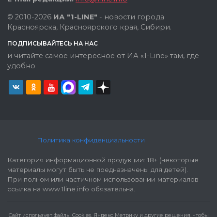
© 2010-2026
ИА "1-LINE"
- новости города
Красноярска, Красноярского края, Сибири.
ПОДПИСЫВАЙТЕСЬ НА НАС
и читайте самое интересное от ИА «1-Line» там, где
удобно
Политика конфиденциальности
Категория информационной продукции: 18+ (некоторые
материалы могут быть не предназначены для детей).
При полном или частичном использовании материалов
ссылка на www.1line.info обязательна.
Cайт использует файлы Cookies, Яндекс Метрику и другие решения, чтобы