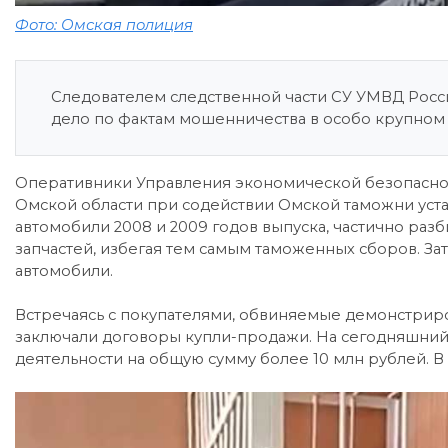
Фото: Омская полиция
Следователем следственной части СУ УМВД Росс
дело по фактам мошенничества в особо крупно
Оперативники Управления экономической безопасно
Омской области при содействии Омской таможни уста
автомобили 2008 и 2009 годов выпуска, частично разб
запчастей, избегая тем самым таможенных сборов. За
автомобили.
Встречаясь с покупателями, обвиняемые демонстрир
заключали договоры купли-продажи. На сегодняшний
деятельности на общую сумму более 10 млн рублей. В