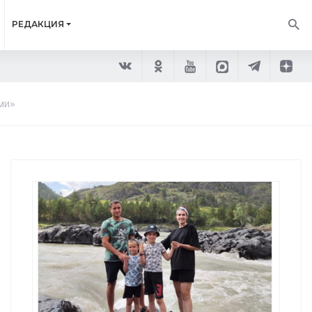
РЕДАКЦИЯ
ми»