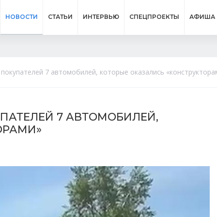
НОВОСТИ
СТАТЬИ
ИНТЕРВЬЮ
СПЕЦПРОЕКТЫ
АФИША
 покупателей 7 автомобилей, которые оказались «конструктора
ПАТЕЛЕЙ 7 АВТОМОБИЛЕЙ,
ОРАМИ»