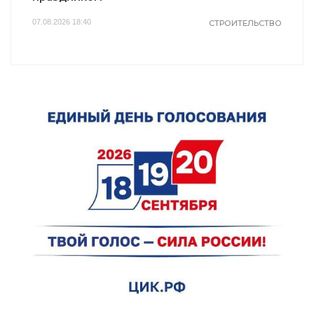
07.08.2026 18:40
СТРОИТЕЛЬСТВО