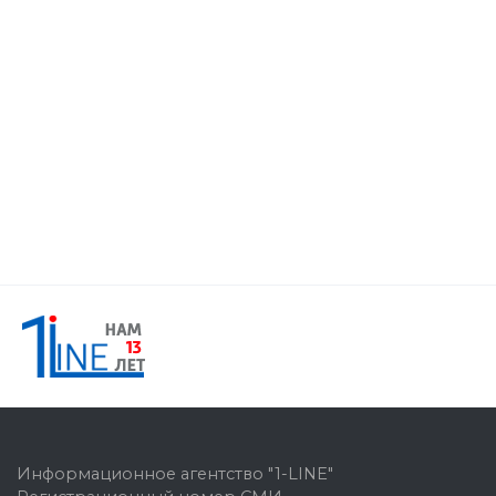
Информационное агентство "1-LINE"