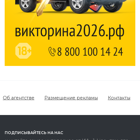
Об агентстве
Размещение рекламы
Контакты
ПОДПИСЫВАЙТЕСЬ НА НАС