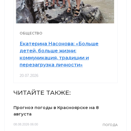
ОБЩЕСТВО
Екатерина Насонова: «Больше
детей, больше жизни:
коммуникация, традиции и
перезагрузка личности»
20.07.2026
ЧИТАЙТЕ ТАКЖЕ:
Прогноз погоды в Красноярске на 8
августа
08.08.2026 06:00
ПОГОДА