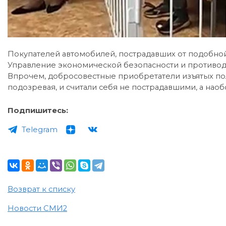
Покупателей автомобилей, пострадавших от подобной
Управление экономической безопасности и противод
Впрочем, добросовестные приобретатели изъятых пол
подозревая, и считали себя не пострадавшими, а нао
Подпишитесь:
Telegram
Возврат к списку
Новости СМИ2