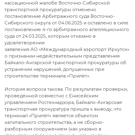
кассационной жалобе Восточно-Сибирской
транспортной прокуратуры отменено
постановление Арбитражного суда Восточно-
Сибирского округа от 04.06.2025 и оставлено в силе
постановление 4-го арбитражного апелляционного
суда от 24.03.2025, которым отказано в
удовлетворении
заявления АО «Международный аэропорт Иркутск»
о признании недействительным представления
Байкало-Ангарской транспортной прокуратуры об
устранении нарушений, допущенных при
строительстве терминала «Прилёт».
История вопроса такова. По результатам проверки,
проведённой совместно с Енисейским
управлением Ростехнадзора, Байкало-Ангарская
транспортная прокуратура пришла к выводу, что
терминал «Прилёт» является объектом
капитального строительства, а не сборно-
разборным сооружением (как указано в