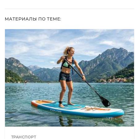
МАТЕРИАЛЫ ПО ТЕМЕ:
ТРАНСПОРТ