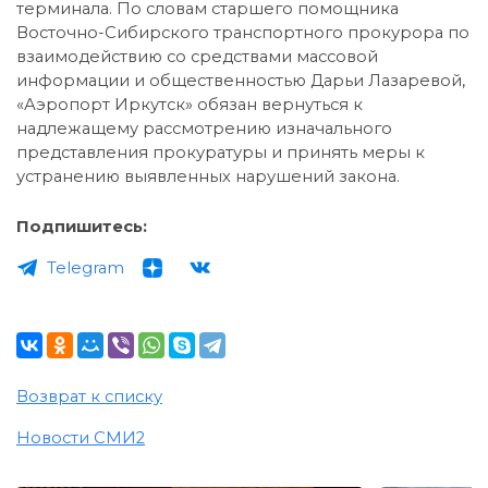
терминала. По словам старшего помощника
Восточно-Сибирского транспортного прокурора по
взаимодействию со средствами массовой
информации и общественностью Дарьи Лазаревой,
«Аэропорт Иркутск» обязан вернуться к
надлежащему рассмотрению изначального
представления прокуратуры и принять меры к
устранению выявленных нарушений закона.
Подпишитесь:
Telegram
Возврат к списку
Новости СМИ2