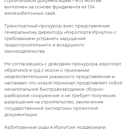
строительной документации) – его монтаж
выполнен на основе фундамента из 134
железобетонных свай.
Транспортный прокурор внес представление
генеральному директору «Аэропорта Иркутск» с
требованием устранить нарушения
градостроительного и воздушного
законодательства.
Не согласившись с доводами прокурора, аэропорт
обратился в суд с иском о признании
недействительным указанного представления и
настаивал, что новый терминал представляет собой
некапитальное быстровозводимое сборно-
разборное сооружение и не требует получения
разрешения на строительство, заключения
государственной экспертизы проектной
документации.
Арбитражные суды в Иркутске поддержали