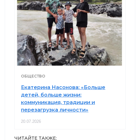
ОБЩЕСТВО
Екатерина Насонова: «Больше
детей, больше жизни:
коммуникация, традиции и
перезагрузка личности»
20.07.2026
ЧИТАЙТЕ ТАКЖЕ: