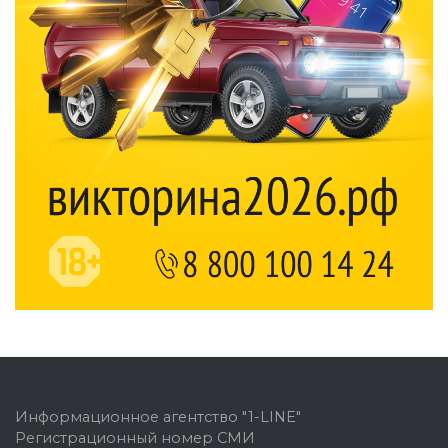
Информационное агентство "1-LINE"
Регистрационный номер СМИ