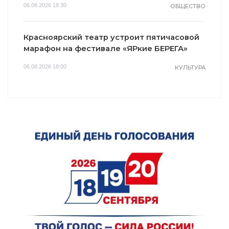
06.08.2026 18:30
ОБЩЕСТВО
Красноярский театр устроит пятичасовой
марафон на фестивале «ЯРкие БЕРЕГА»
06.08.2026 18:00
КУЛЬТУРА