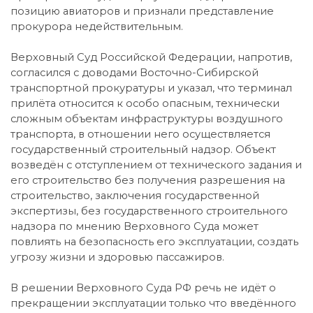
позицию авиаторов и признали представление
прокурора недействительным.
Верховный Суд Российской Федерации, напротив,
согласился с доводами Восточно-Сибирской
транспортной прокуратуры и указал, что терминал
прилёта относится к особо опасным, технически
сложным объектам инфраструктуры воздушного
транспорта, в отношении него осуществляется
государственный строительный надзор. Объект
возведён с отступлением от технического задания и
его строительство без получения разрешения на
строительство, заключения государственной
экспертизы, без государственного строительного
надзора по мнению Верховного Суда может
повлиять на безопасность его эксплуатации, создать
угрозу жизни и здоровью пассажиров.
В решении Верховного Суда РФ речь не идёт о
прекращении эксплуатации только что введённого