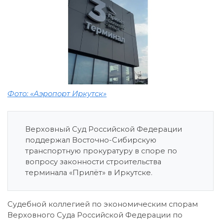
Фото: «Аэропорт Иркутск»
Верховный Суд Российской Федерации
поддержал Восточно-Сибирскую
транспортную прокуратуру в споре по
вопросу законности строительства
терминала «Прилёт» в Иркутске.
Судебной коллегией по экономическим спорам
Верховного Суда Российской Федерации по