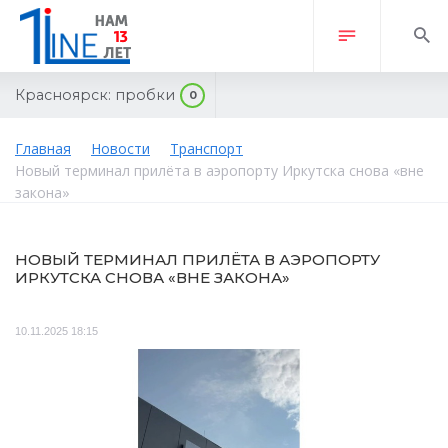
Красноярск:
пробки
0
Главная
Новости
Транспорт
Новый терминал прилёта в аэропорту Иркутска снова «вне
закона»
НОВЫЙ ТЕРМИНАЛ ПРИЛЁТА В АЭРОПОРТУ
ИРКУТСКА СНОВА «ВНЕ ЗАКОНА»
10.11.2025 18:15