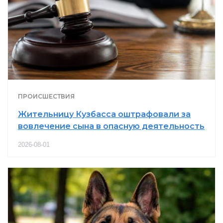
ПРОИСШЕСТВИЯ
Жительницу Кузбасса оштрафовали за
вовлечение сына в опасную деятельность
2026-08-01