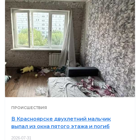
ПРОИСШЕСТВИЯ
В Красноярске двухлетний мальчик
выпал из окна пятого этажа и погиб
2026-07-31