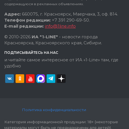
содержащуюся в рекламных объявлениях.
Адрес:
660075, г. Красноярск, Маерчака, 3, оф. 814.
Телефон редакции:
+7 391 290-69-50.
E-mail редакции:
info@1line.info
© 2010-2026
ИА "1-LINE"
- новости города
Красноярска, Красноярского края, Сибири.
ПОДПИСЫВАЙТЕСЬ НА НАС
и читайте самое интересное от ИА «1-Line» там, где
удобно
Политика конфиденциальности
Категория информационной продукции: 18+ (некоторые
материалы могут быть не предназначены для детей).