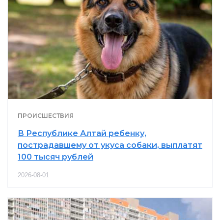
ПРОИСШЕСТВИЯ
В Республике Алтай ребенку,
пострадавшему от укуса собаки, выплатят
100 тысяч рублей
2026-08-01