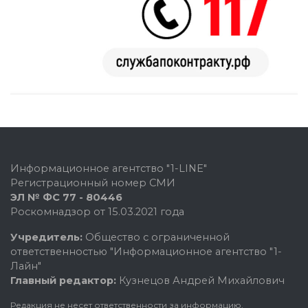
Информационное агентство "1-LINE"
Регистрационный номер СМИ
ЭЛ № ФС 77 - 80446
Роскомнадзор от 15.03.2021 года
Учредитель:
Общество с ограниченной
ответственностью "Информационное агентство "1-
Лайн"
Главный редактор:
Кузнецов Андрей Михайлович
Редакция не несет ответственности за информацию,