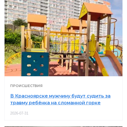
ПРОИСШЕСТВИЯ
В Красноярске мужчину будут судить за
травму ребёнка на сломанной горке
2026-07-31