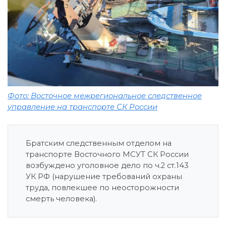
Фото: Восточное межрегиональное следственное
управление на транспорте СК России
Братским следственным отделом на
транспорте Восточного МСУТ СК России
возбуждено уголовное дело по ч.2 ст.143
УК РФ (нарушение требований охраны
труда, повлекшее по неосторожности
смерть человека).