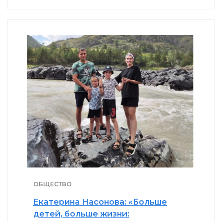
ОБЩЕСТВО
Екатерина Насонова: «Больше
детей, больше жизни: