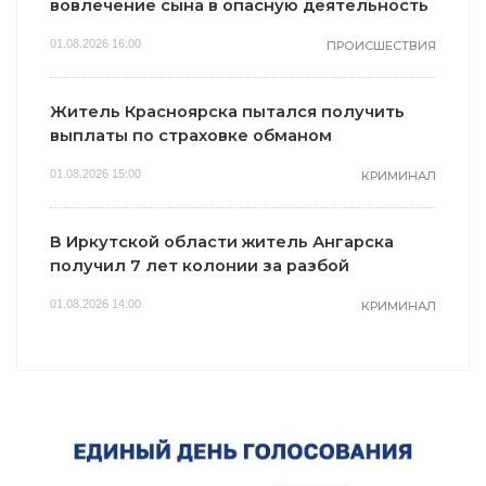
вовлечение сына в опасную деятельность
01.08.2026 16:00
ПРОИСШЕСТВИЯ
Житель Красноярска пытался получить
выплаты по страховке обманом
01.08.2026 15:00
КРИМИНАЛ
В Иркутской области житель Ангарска
получил 7 лет колонии за разбой
01.08.2026 14:00
КРИМИНАЛ