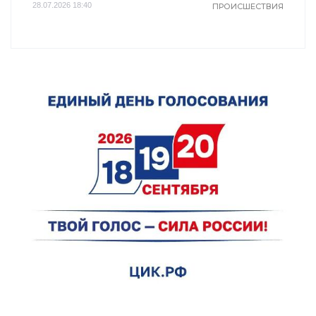
28.07.2026 18:40
ПРОИСШЕСТВИЯ