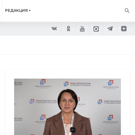
РЕДАКЦИЯ