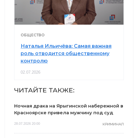
ОБЩЕСТВО
Наталья Ильичёва: Самая важная
роль отводится общественному
контролю
02.07.2026
ЧИТАЙТЕ ТАКЖЕ:
Ночная драка на Ярыгинской набережной в
Красноярске привела мужчину под суд
28.07.2026 20:00
КРИМИНАЛ