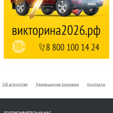
Об агентстве
Размещение рекламы
Контакты
ПОДПИСЫВАЙТЕСЬ НА НАС