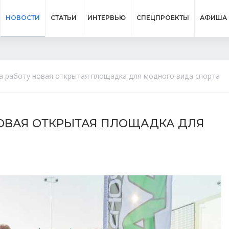
НОВОСТИ
СТАТЬИ
ИНТЕРВЬЮ
СПЕЦПРОЕКТЫ
АФИША
а работу новая открытая площадка для модного вида спорта
НОВАЯ ОТКРЫТАЯ ПЛОЩАДКА ДЛЯ