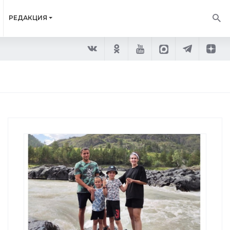
РЕДАКЦИЯ