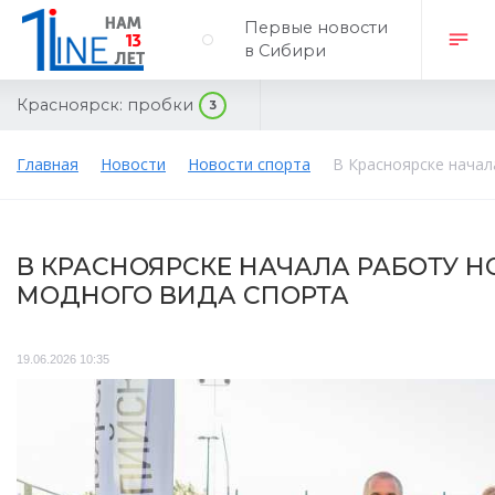
Первые новости
в Сибири
Красноярск:
пробки
3
Главная
Новости
Новости спорта
В Красноярске начал
В КРАСНОЯРСКЕ НАЧАЛА РАБОТУ 
МОДНОГО ВИДА СПОРТА
19.06.2026 10:35