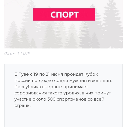
Фото: 1-LINE
В Туве с 19 по 21 июня пройдет Кубок
России по дзюдо среди мужчин и женщин.
Республика впервые принимает
соревнования такого уровня, в них примут
участие около 300 спортсменов со всей
страны.