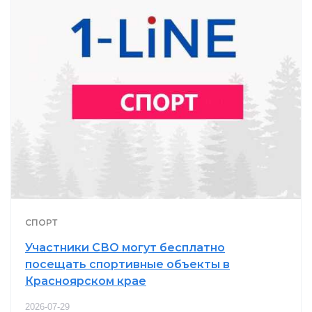
СПОРТ
Участники СВО могут бесплатно
посещать спортивные объекты в
Красноярском крае
2026-07-29