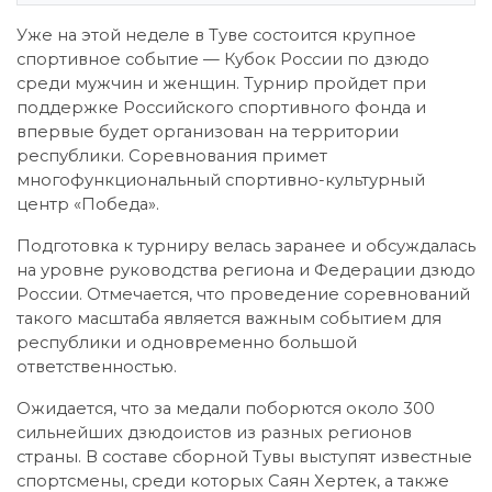
Уже на этой неделе в Туве состоится крупное
спортивное событие — Кубок России по дзюдо
среди мужчин и женщин. Турнир пройдет при
поддержке Российского спортивного фонда и
впервые будет организован на территории
республики. Соревнования примет
многофункциональный спортивно-культурный
центр «Победа».
Подготовка к турниру велась заранее и обсуждалась
на уровне руководства региона и Федерации дзюдо
России. Отмечается, что проведение соревнований
такого масштаба является важным событием для
республики и одновременно большой
ответственностью.
Ожидается, что за медали поборются около 300
сильнейших дзюдоистов из разных регионов
страны. В составе сборной Тувы выступят известные
спортсмены, среди которых Саян Хертек, а также