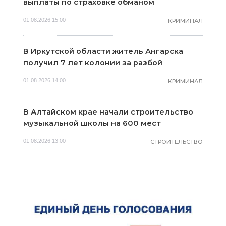
выплаты по страховке обманом
01.08.2026 15:00
КРИМИНАЛ
В Иркутской области житель Ангарска
получил 7 лет колонии за разбой
01.08.2026 14:00
КРИМИНАЛ
В Алтайском крае начали строительство
музыкальной школы на 600 мест
01.08.2026 13:00
СТРОИТЕЛЬСТВО