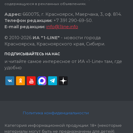
содержащуюся в рекламных объявлениях.
Адрес:
660075, г. Красноярск, Маерчака, 3, оф. 814.
Телефон редакции:
+7 391 290-69-50.
E-mail редакции:
info@1line.info
© 2010-2026
ИА "1-LINE"
- новости города
Красноярска, Красноярского края, Сибири.
ПОДПИСЫВАЙТЕСЬ НА НАС
и читайте самое интересное от ИА «1-Line» там, где
удобно
Политика конфиденциальности
Категория информационной продукции: 18+ (некоторые
материалы могут быть не предназначены для детей).