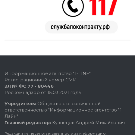
Информационное агентство "1-LINE"
Регистрационный номер СМИ
ЭЛ № ФС 77 - 80446
Роскомнадзор от 15.03.2021 года
Учредитель:
Общество с ограниченной
ответственностью "Информационное агентство "1-
Лайн"
Главный редактор:
Кузнецов Андрей Михайлович
Редакция не несет ответственности за информацию,