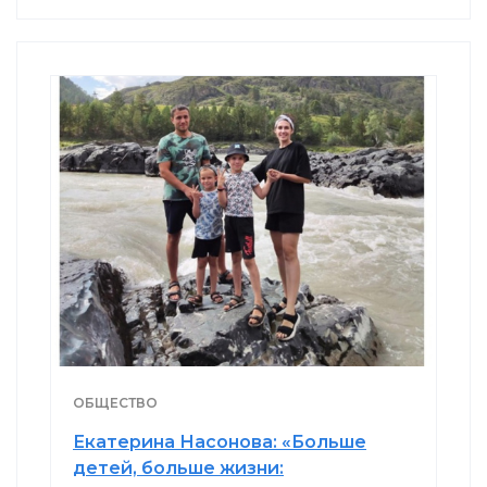
ОБЩЕСТВО
Екатерина Насонова: «Больше
детей, больше жизни: