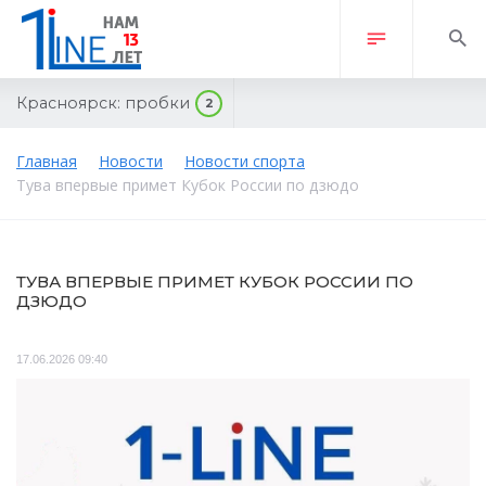
Красноярск:
пробки
2
Главная
Новости
Новости спорта
Тува впервые примет Кубок России по дзюдо
ТУВА ВПЕРВЫЕ ПРИМЕТ КУБОК РОССИИ ПО
ДЗЮДО
17.06.2026 09:40