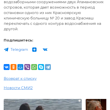
водозаборными сооружениями двух Атамановских
островов, которая дает возможность в период
остановки одного из них Красноярскую
клиническую больницу № 20 и завод Красмаш
переключать с одного контура водоснабжения на
другой.
Подпишитесь:
Telegram
Возврат к списку
Новости СМИ2
i