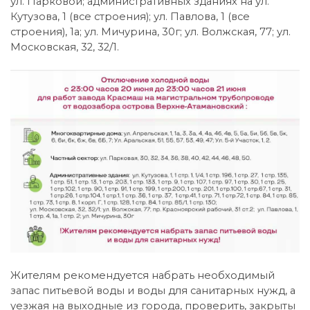
ул. Парковой; административных зданиях на ул.
Кутузова, 1 (все строения); ул. Павлова, 1 (все
строения), 1а; ул. Мичурина, 30г; ул. Волжская, 77; ул.
Московская, 32, 32/1.
Жителям рекомендуется набрать необходимый
запас питьевой воды и воды для санитарных нужд, а
уезжая на выходные из города, проверить, закрыты