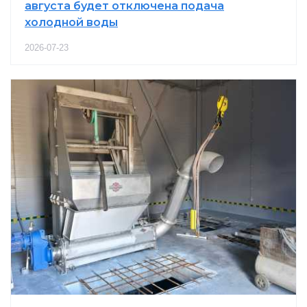
августа будет отключена подача
холодной воды
2026-07-23