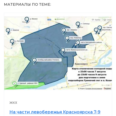
МАТЕРИАЛЫ ПО ТЕМЕ:
ЖКХ
На части левобережья Красноярска 7-9