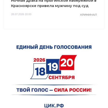
Ночная драка на Ярыгинской набережной в
Красноярске привела мужчину под суд
28.07.2026 20:00
КРИМИНАЛ