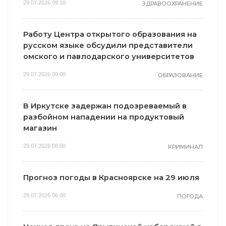
29.07.2026 09:10
ЗДРАВООХРАНЕНИЕ
Работу Центра открытого образования на
русском языке обсудили представители
омского и павлодарского университетов
29.07.2026 09:00
ОБРАЗОВАНИЕ
В Иркутске задержан подозреваемый в
разбойном нападении на продуктовый
магазин
29.07.2026 08:00
КРИМИНАЛ
Прогноз погоды в Красноярске на 29 июля
29.07.2026 06:00
ПОГОДА