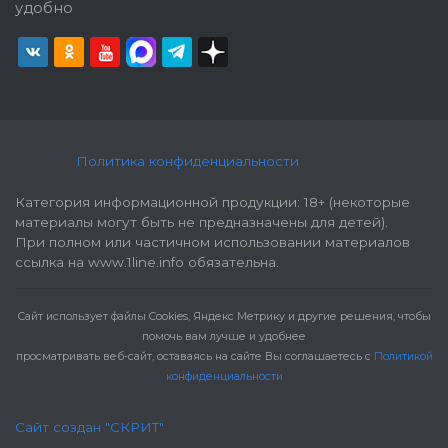
удобно
Политика конфиденциальности
Категория информационной продукции: 18+ (некоторые
материалы могут быть не предназначены для детей).
При полном или частичном использовании материалов
ссылка на www.1line.info обязательна.
Cайт использует файлы Cookies, Яндекс Метрику и другие решения, чтобы
помочь вам лучше и удобнее
просматривать веб-сайт, оставаясь на сайте Вы соглашаетесь с
Политикой
конфиденциальности
Сайт создан "СКРИТ"