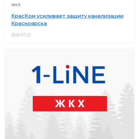
ЖКХ
КрасКом усиливает защиту канализации
Красноярска
2026-07-21