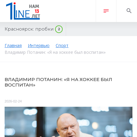
Красноярск:
пробки
2
Главная
Интервью
Спорт
Владимир Потанин: «Я на хоккее был воспитан»
ВЛАДИМИР ПОТАНИН: «Я НА ХОККЕЕ БЫЛ
ВОСПИТАН»
2026-02-24