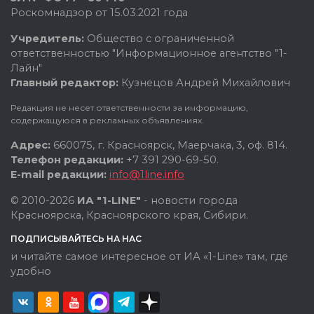
Роскомнадзор от 15.03.2021 года
Учредитель:
Общество с ограниченной
ответственностью "Информационное агентство "1-
Лайн"
Главный редактор:
Кузнецов Андрей Михайлович
Редакция не несет ответственности за информацию,
содержащуюся в рекламных объявлениях.
Адрес:
660075, г. Красноярск, Маерчака, 3, оф. 814.
Телефон редакции:
+7 391 290-69-50.
E-mail редакции:
info@1line.info
© 2010-2026
ИА "1-LINE"
- новости города
Красноярска, Красноярского края, Сибири.
ПОДПИСЫВАЙТЕСЬ НА НАС
и читайте самое интересное от ИА «1-Line» там, где
удобно