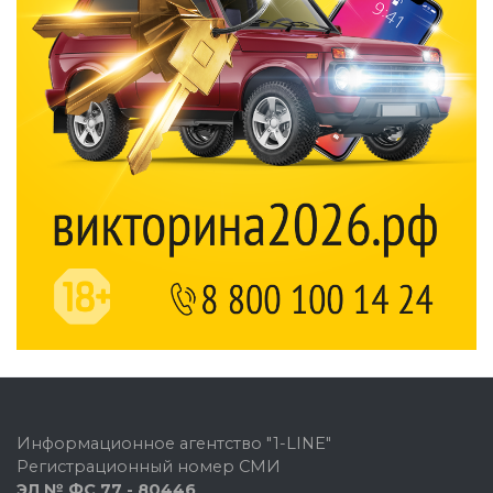
Информационное агентство "1-LINE"
Регистрационный номер СМИ
ЭЛ № ФС 77 - 80446