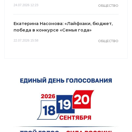
24.07.2026 12:23
ОБЩЕСТВО
Екатерина Насонова: «Лайфхаки, бюджет,
победа в конкурсе «Семья года»
22.07.2026 15:58
ОБЩЕСТВО