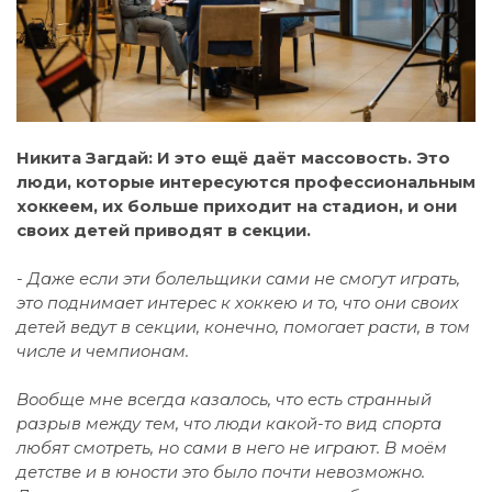
Никита Загдай: И это ещё даёт массовость. Это
люди, которые интересуются профессиональным
хоккеем, их больше приходит на стадион, и они
своих детей приводят в секции.
- Даже если эти болельщики сами не смогут играть,
это поднимает интерес к хоккею и то, что они своих
детей ведут в секции, конечно, помогает расти, в том
числе и чемпионам.
Вообще мне всегда казалось, что есть странный
разрыв между тем, что люди какой-то вид спорта
любят смотреть, но сами в него не играют. В моём
детстве и в юности это было почти невозможно.