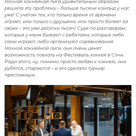
Ночная хоккейная лига удивительным образом
решила эту проблему – больше тысячи команд у нас
уже! С учётом тех, кто только время от времени
играет, или только с друзьями, или просто болеет за
своих – это уже десятки тысяч! Судя по разговорам,
которые у меня бывают с ребятами, которые либо
сами играют, либо организуют соревнования
Ночной хоккейной лиги, они очень ценят
возможность поехать на Фестиваль хоккея в Сочи.
Ради этого, ну, помимо просто любви к хоккею, они
рубятся, стараются – и это сделало турнир
престижным.