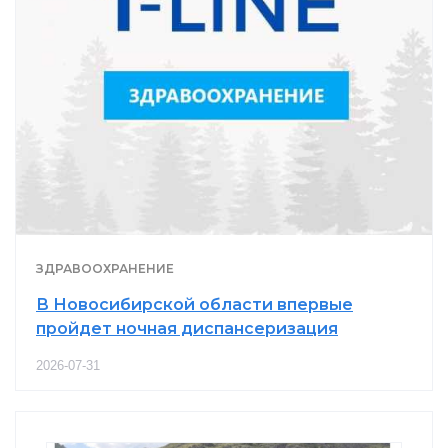
ЗДРАВООХРАНЕНИЕ
В Новосибирской области впервые
пройдет ночная диспансеризация
2026-07-31