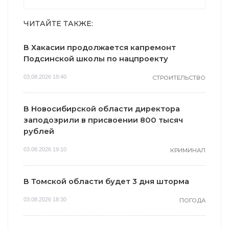
ЧИТАЙТЕ ТАКЖЕ:
В Хакасии продолжается капремонт
Подсинской школы по нацпроекту
03.08.2026 19:40
СТРОИТЕЛЬСТВО
В Новосибирской области директора
заподозрили в присвоении 800 тысяч
рублей
03.08.2026 19:10
КРИМИНАЛ
В Томской области будет 3 дня шторма
03.08.2026 18:30
ПОГОДА