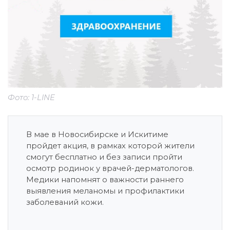
Фото: 1-LINE
В мае в Новосибирске и Искитиме
пройдет акция, в рамках которой жители
смогут бесплатно и без записи пройти
осмотр родинок у врачей-дерматологов.
Медики напомнят о важности раннего
выявления меланомы и профилактики
заболеваний кожи.