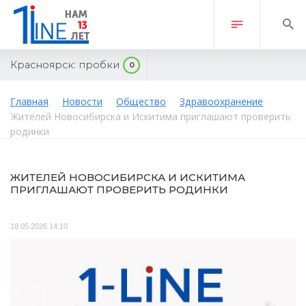
Красноярск:
пробки
0
Главная
Новости
Общество
Здравоохранение
Жителей Новосибирска и Искитима приглашают проверить
родинки
ЖИТЕЛЕЙ НОВОСИБИРСКА И ИСКИТИМА
ПРИГЛАШАЮТ ПРОВЕРИТЬ РОДИНКИ
18.05.2026 14:10