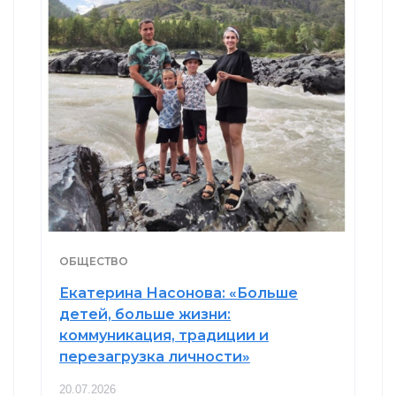
ОБЩЕСТВО
Екатерина Насонова: «Больше
детей, больше жизни:
коммуникация, традиции и
перезагрузка личности»
20.07.2026