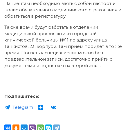
Пациентам необходимо взять с собой паспорт и
полис обязательного медицинского страхования и
обратиться в регистратуру.
Также врачи будут работать в отделении
медицинской профилактики городской
клинической больницы №11 по адресу улица
Танкистов, 23, корпус 2. Там прием пройдет в то же
время. Попасть к специалистам можно без
предварительной записи, достаточно прийти с
документами и подняться на второй этаж.
Подпишитесь:
Telegram