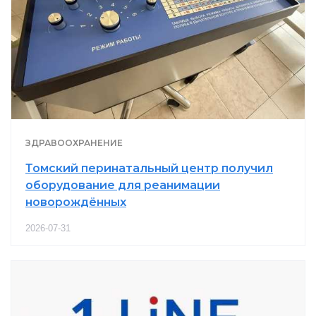
ЗДРАВООХРАНЕНИЕ
Томский перинатальный центр получил
оборудование для реанимации
новорождённых
2026-07-31