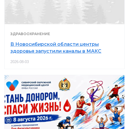
ЗДРАВООХРАНЕНИЕ
В Новосибирской области центры
здоровья запустили каналы в МАКС
2026-08-03