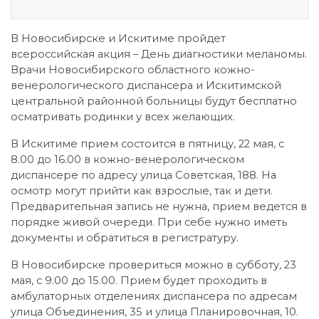
В Новосибирске и Искитиме пройдет
всероссийская акция – День диагностики меланомы.
Врачи Новосибирского областного кожно-
венерологического диспансера и Искитимской
центральной районной больницы будут бесплатно
осматривать родинки у всех желающих.
В Искитиме прием состоится в пятницу, 22 мая, с
8.00 до 16.00 в кожно-венерологическом
диспансере по адресу улица Советская, 188. На
осмотр могут прийти как взрослые, так и дети.
Предварительная запись не нужна, прием ведется в
порядке живой очереди. При себе нужно иметь
документы и обратиться в регистратуру.
В Новосибирске провериться можно в субботу, 23
мая, с 9.00 до 15.00. Прием будет проходить в
амбулаторных отделениях диспансера по адресам
улица Объединения, 35 и улица Планировочная, 10.