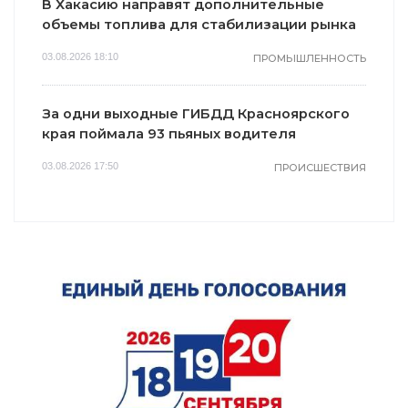
В Хакасию направят дополнительные
объемы топлива для стабилизации рынка
03.08.2026 18:10
ПРОМЫШЛЕННОСТЬ
За одни выходные ГИБДД Красноярского
края поймала 93 пьяных водителя
03.08.2026 17:50
ПРОИСШЕСТВИЯ