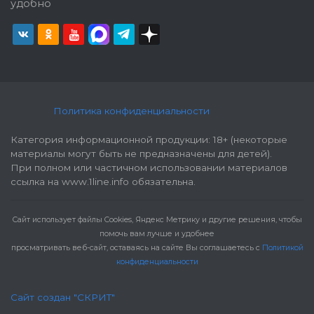
удобно
Политика конфиденциальности
Категория информационной продукции: 18+ (некоторые
материалы могут быть не предназначены для детей).
При полном или частичном использовании материалов
ссылка на www.1line.info обязательна.
Cайт использует файлы Cookies, Яндекс Метрику и другие решения, чтобы
помочь вам лучше и удобнее
просматривать веб-сайт, оставаясь на сайте Вы соглашаетесь с
Политикой
конфиденциальности
Сайт создан "СКРИТ"