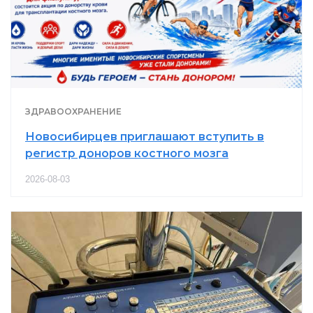
ЗДРАВООХРАНЕНИЕ
Новосибирцев приглашают вступить в
регистр доноров костного мозга
2026-08-03