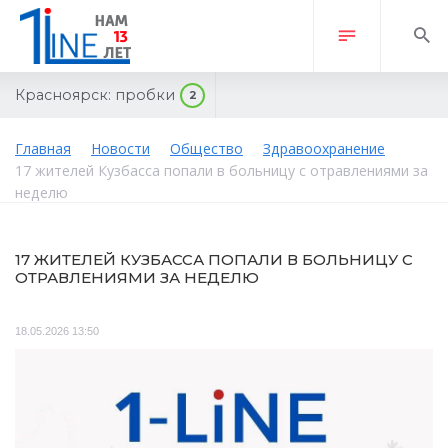
Красноярск:
пробки
2
Главная
Новости
Общество
Здравоохранение
17 жителей Кузбасса попали в больницу с отравлениями за
неделю
17 ЖИТЕЛЕЙ КУЗБАССА ПОПАЛИ В БОЛЬНИЦУ С
ОТРАВЛЕНИЯМИ ЗА НЕДЕЛЮ
18.05.2026 13:50