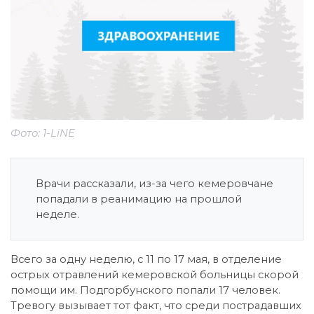
Фото: 1-LiNE
Врачи рассказали, из-за чего кемеровчане
попадали в реанимацию на прошлой
неделе.
Всего за одну неделю, с 11 по 17 мая, в отделение
острых отравлений кемеровской больницы скорой
помощи им. Подгорбунского попали 17 человек.
Тревогу вызывает тот факт, что среди пострадавших