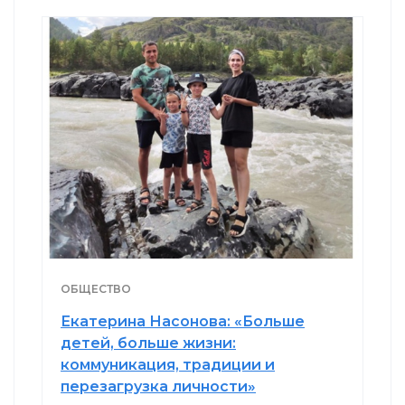
ОБЩЕСТВО
Екатерина Насонова: «Больше
детей, больше жизни:
коммуникация, традиции и
перезагрузка личности»