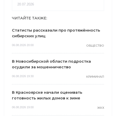
20.07.2026
ЧИТАЙТЕ ТАКЖЕ:
Статисты рассказали про протяжённость
сибирских улиц
06.08.2026 20:00
ОБЩЕСТВО
В Новосибирской области подростка
осудили за мошенничество
06.08.2026 19:30
КРИМИНАЛ
В Красноярске начали оценивать
готовность жилых домов к зиме
06.08.2026 19:00
ЖКХ