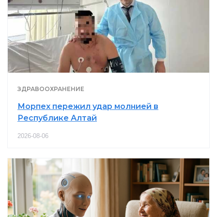
ЗДРАВООХРАНЕНИЕ
Морпех пережил удар молнией в
Республике Алтай
2026-08-06