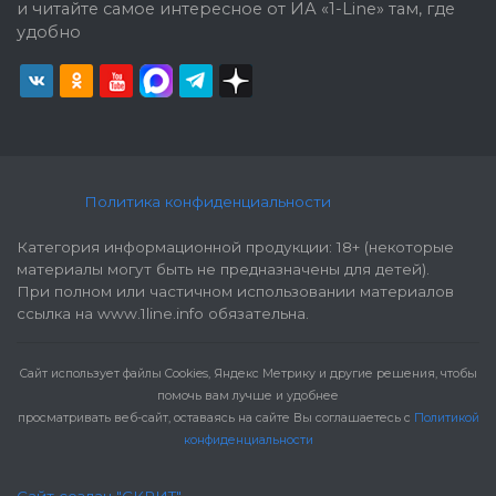
и читайте самое интересное от ИА «1-Line» там, где
удобно
Политика конфиденциальности
Категория информационной продукции: 18+ (некоторые
материалы могут быть не предназначены для детей).
При полном или частичном использовании материалов
ссылка на www.1line.info обязательна.
Cайт использует файлы Cookies, Яндекс Метрику и другие решения, чтобы
помочь вам лучше и удобнее
просматривать веб-сайт, оставаясь на сайте Вы соглашаетесь с
Политикой
конфиденциальности