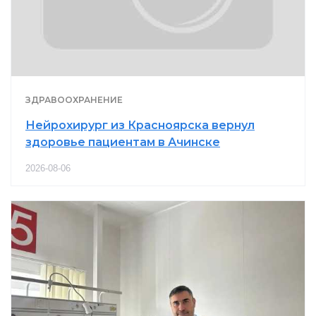
ЗДРАВООХРАНЕНИЕ
Нейрохирург из Красноярска вернул
здоровье пациентам в Ачинске
2026-08-06