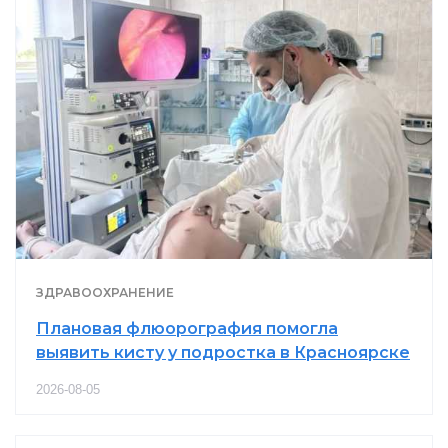
ЗДРАВООХРАНЕНИЕ
Плановая флюорография помогла
выявить кисту у подростка в Красноярске
2026-08-05