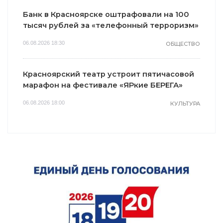
Банк в Красноярске оштрафовали на 100
тысяч рублей за «телефонный терроризм»
06.08.2026 18:30
ОБЩЕСТВО
Красноярский театр устроит пятичасовой
марафон на фестивале «ЯРкие БЕРЕГА»
06.08.2026 18:00
КУЛЬТУРА