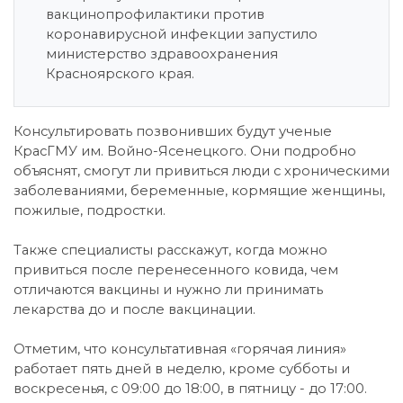
вакцинопрофилактики против
коронавирусной инфекции запустило
министерство здравоохранения
Красноярского края.
Консультировать позвонивших будут ученые
КрасГМУ им. Войно-Ясенецкого. Они подробно
объяснят, смогут ли привиться люди с хроническими
заболеваниями, беременные, кормящие женщины,
пожилые, подростки.
Также специалисты расскажут, когда можно
привиться после перенесенного ковида, чем
отличаются вакцины и нужно ли принимать
лекарства до и после вакцинации.
Отметим, что консультативная «горячая линия»
работает пять дней в неделю, кроме субботы и
воскресенья, с 09:00 до 18:00, в пятницу - до 17:00.