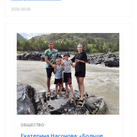
2026-08-06
ОБЩЕСТВО
Екатерина Насонова: «Больше