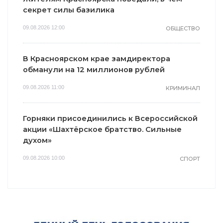
секрет силы базилика
09.08.2026 12:00
ОБЩЕСТВО
В Красноярском крае замдиректора
обманули на 12 миллионов рублей
09.08.2026 11:00
КРИМИНАЛ
Горняки присоединились к Всероссийской
акции «Шахтёрское братство. Сильные
духом»
09.08.2026 10:00
СПОРТ