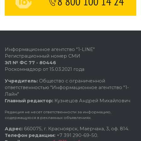
Информационное агентство "1-LINE"
Регистрационный номер СМИ
ЭЛ № ФС 77 - 80446
Роскомнадзор от 15.03.2021 года
Учредитель:
Общество с ограниченной
ответственностью "Информационное агентство "1-
Лайн"
Главный редактор:
Кузнецов Андрей Михайлович
Редакция не несет ответственности за информацию,
содержащуюся в рекламных объявлениях.
Адрес:
660075, г. Красноярск, Маерчака, 3, оф. 814.
Телефон редакции:
+7 391 290-69-50.