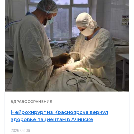
ЗДРАВООХРАНЕНИЕ
Нейрохирург из Красноярска вернул
здоровье пациентам в Ачинске
2026-08-06