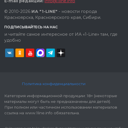
E-mail редакции:
info@1line.info
© 2010-2026
ИА "1-LINE"
- новости города
Красноярска, Красноярского края, Сибири.
ПОДПИСЫВАЙТЕСЬ НА НАС
и читайте самое интересное от ИА «1-Line» там, где
удобно
Политика конфиденциальности
Категория информационной продукции: 18+ (некоторые
материалы могут быть не предназначены для детей).
При полном или частичном использовании материалов
ссылка на www.1line.info обязательна.