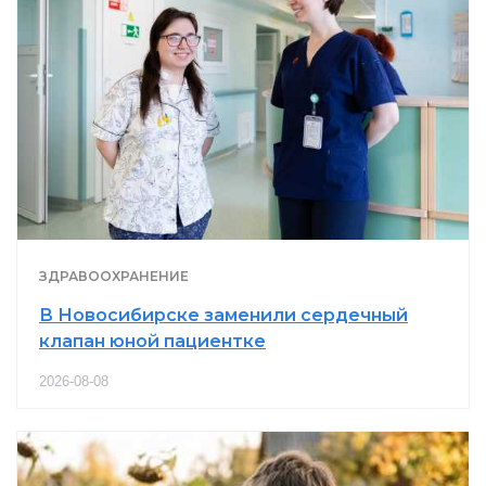
ЗДРАВООХРАНЕНИЕ
В Новосибирске заменили сердечный
клапан юной пациентке
2026-08-08