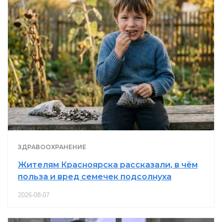
ЗДРАВООХРАНЕНИЕ
Жителям Красноярска рассказали, в чём
польза и вред семечек подсолнуха
2026-08-07