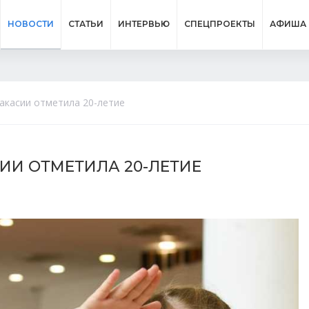
НОВОСТИ
СТАТЬИ
ИНТЕРВЬЮ
СПЕЦПРОЕКТЫ
АФИША
акасии отметила 20-летие
ИИ ОТМЕТИЛА 20-ЛЕТИЕ