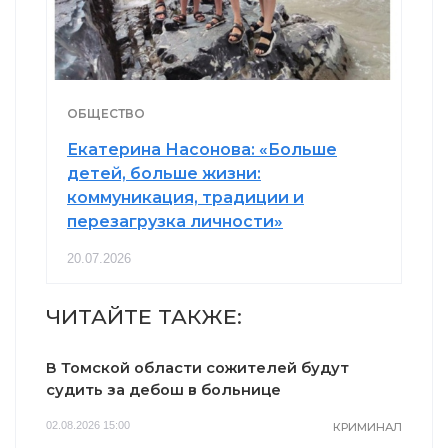
ОБЩЕСТВО
Екатерина Насонова: «Больше
детей, больше жизни:
коммуникация, традиции и
перезагрузка личности»
20.07.2026
ЧИТАЙТЕ ТАКЖЕ:
В Томской области сожителей будут
судить за дебош в больнице
02.08.2026 15:00
КРИМИНАЛ