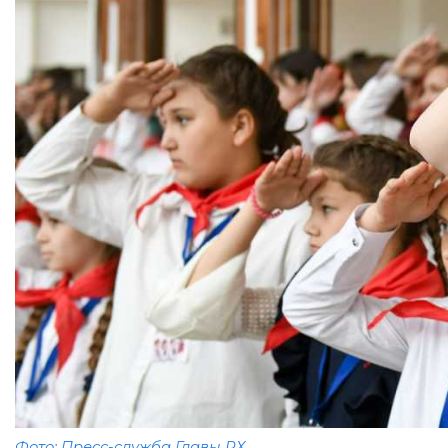
Фото: Пресс-служба Главы РХ