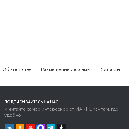
Об агентстве
Размещение рекламы
Контакты
ПОДПИСЫВАЙТЕСЬ НА НАС
и читайте самое интересное от ИА «1-Line» там, где
удобно