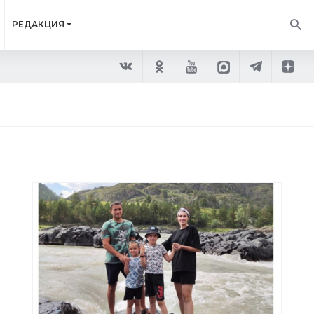
РЕДАКЦИЯ