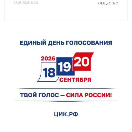
02.08.2026 11:00
ОБЩЕСТВО